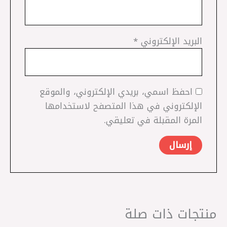
البريد الإلكتروني
*
احفظ اسمي، بريدي الإلكتروني، والموقع
الإلكتروني في هذا المتصفح لاستخدامها
المرة المقبلة في تعليقي.
منتجات ذات صلة