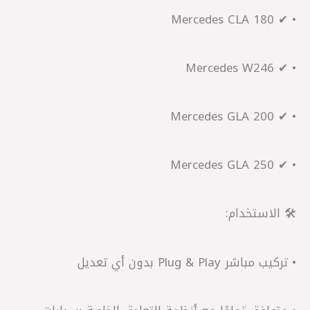
• ✔ Mercedes CLA 180
• ✔ Mercedes W246
• ✔ Mercedes GLA 200
• ✔ Mercedes GLA 250
🛠️ الاستخدام:
• تركيب مباشر Plug & Play بدون أي تعديل