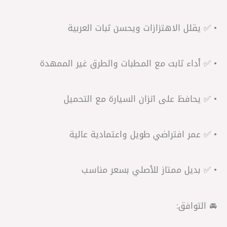
• ✅ يقلل الاهتزازات ويحسن ثبات العربية
• ✅ أداء ثابت مع المطبات والطرق غير الممهدة
• ✅ يحافظ على اتزان السيارة مع التحميل
• ✅ عمر افتراضي طويل واعتمادية عالية
• ✅ بديل ممتاز للأصلي بسعر مناسب
🚘 التوافق: