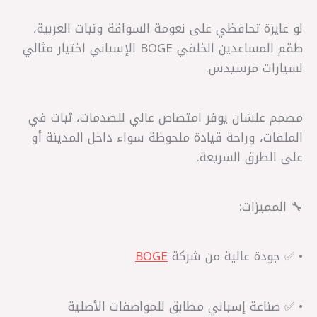
لو عايزة تحافظي على نعومة السواقة وثبات العربية،
طقم المساعدين الخلفي BOGE الإسباني اختيار مثالي
لسيارات مرسيدس.
مصمم علشان يوفر امتصاص عالي للصدمات، ثبات في
الملفات، وراحة قيادة ملحوظة سواء داخل المدينة أو
على الطرق السريعة.
🔧 المميزات:
• ✅ جودة عالية من شركة
BOGE
• ✅ صناعة إسباني مطابق للمواصفات الأصلية