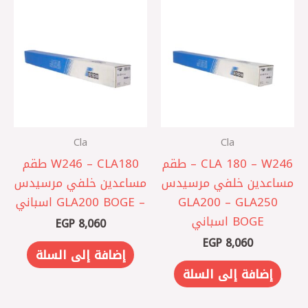
Cla
Cla
CLA 180 – W246 – طقم
W246 – CLA180 طقم
مساعدين خلفي مرسيدس
مساعدين خلفي مرسيدس
GLA200 – GLA250
– GLA200 BOGE اسباني
BOGE اسباني
EGP
8,060
EGP
8,060
إضافة إلى السلة
إضافة إلى السلة