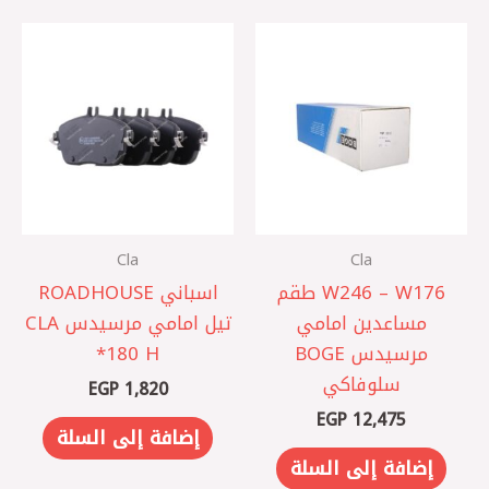
Cla
Cla
W246 – W176 طقم
اسباني ROADHOUSE
مساعدين امامي
تيل امامي مرسيدس CLA
مرسيدس BOGE
180 H*
سلوفاكي
EGP
1,820
EGP
12,475
إضافة إلى السلة
إضافة إلى السلة