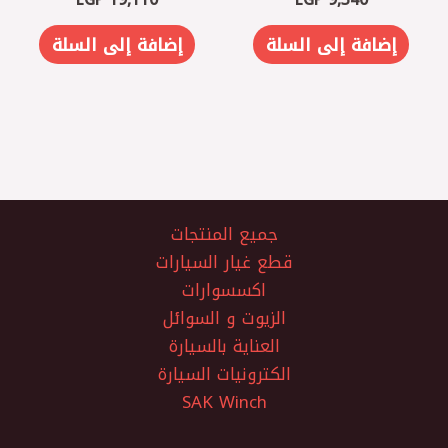
إضافة إلى السلة
إضافة إلى السلة
جميع المنتجات
قطع غيار السيارات
اكسسوارات
الزيوت و السوائل
العناية بالسيارة
الكترونيات السيارة
SAK Winch