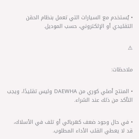
• يُستخدم مع السيارات التي تعمل بنظام الحقن
التقليدي أو الإلكتروني، حسب الموديل.
⚠️
ملاحظات:
• المنتج أصلي كوري من DAEWHA وليس تقليدًا، ويجب
التأكد من ذلك عند الشراء.
• في حال وجود ضعف كهربائي أو تلف في الأسلاك،
قد لا يعطي القلب الأداء المطلوب.