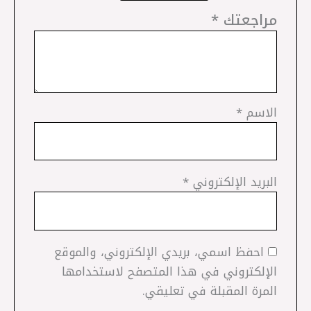
مراجعتك
*
الاسم
*
البريد الإلكتروني
*
احفظ اسمي، بريدي الإلكتروني، والموقع
الإلكتروني في هذا المتصفح لاستخدامها
المرة المقبلة في تعليقي.