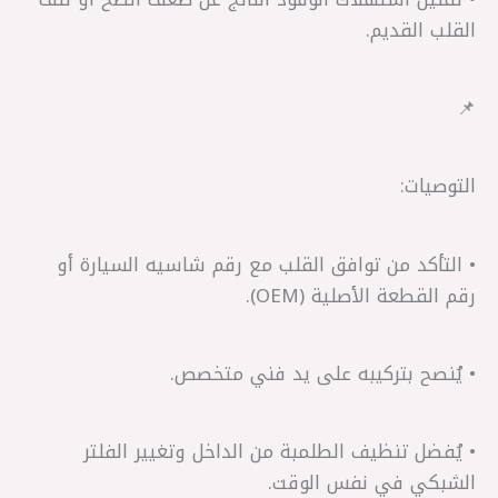
القلب القديم.
📌
التوصيات:
• التأكد من توافق القلب مع رقم شاسيه السيارة أو
رقم القطعة الأصلية (OEM).
• يُنصح بتركيبه على يد فني متخصص.
• يُفضل تنظيف الطلمبة من الداخل وتغيير الفلتر
الشبكي في نفس الوقت.