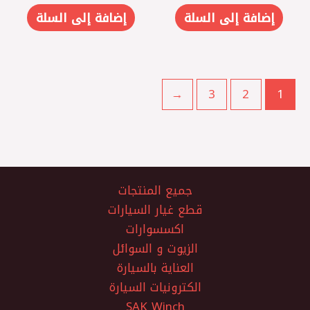
إضافة إلى السلة
إضافة إلى السلة
←
3
2
1
جميع المنتجات
قطع غيار السيارات
اكسسوارات
الزيوت و السوائل
العناية بالسيارة
الكترونيات السيارة
SAK Winch