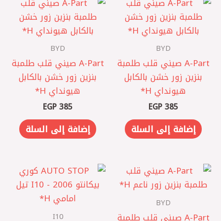
BYD
BYD
A-Part صيني ‎قلب طلمبة
A-Part صيني ‎قلب طلمبة
بنزين زور خشن بالكابل
بنزين زور خشن بالكابل
هيونداي H*
هيونداي H*
EGP
385
EGP
385
إضافة إلى السلة
إضافة إلى السلة
BYD
I10
A-Part صيني ‎قلب طلمبة