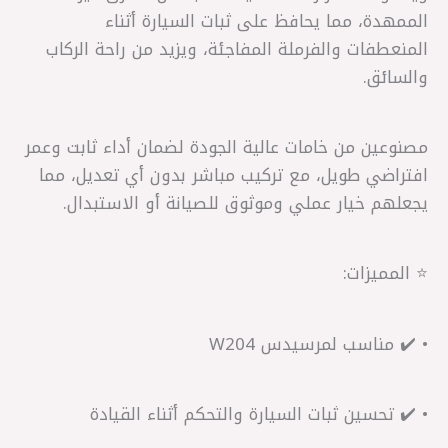
الممهدة، مما يحافظ على ثبات السيارة أثناء
المنعطفات والفرملة المفاجئة، ويزيد من راحة الركاب
والسائق.
مصنوعين من خامات عالية الجودة لضمان أداء ثابت وعمر
افتراضي طويل، مع تركيب مباشر بدون أي تعديل، مما
يجعلهم خيار عملي وموثوق للصيانة أو الاستبدال.
⭐ المميزات:
• ✔️ مناسب لمرسيدس W204
• ✔️ تحسين ثبات السيارة والتحكم أثناء القيادة