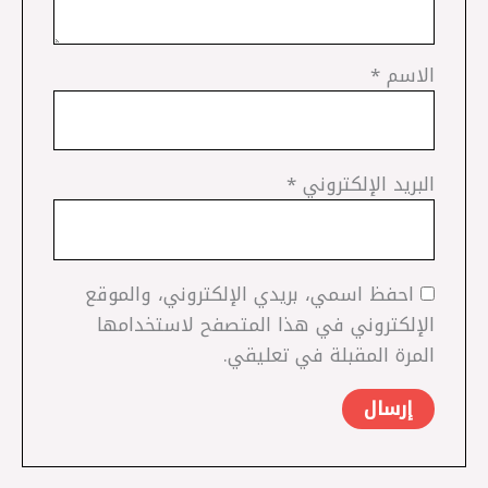
الاسم
*
البريد الإلكتروني
*
احفظ اسمي، بريدي الإلكتروني، والموقع
الإلكتروني في هذا المتصفح لاستخدامها
المرة المقبلة في تعليقي.