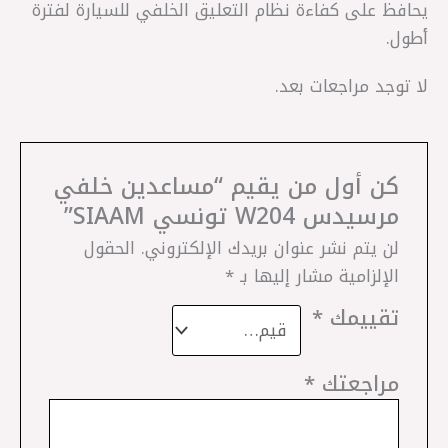
يحافظ على كفاءة نظام التعليق الخلفي للسيارة لفترة
أطول.
لا توجد مراجعات بعد.
كن أول من يقيم “مساعدين خلفي
مرسيدس W204 تونسي SIAAM”
لن يتم نشر عنوان بريدك الإلكتروني.
الحقول
الإلزامية مشار إليها بـ
*
تقييمك
*
مراجعتك
*