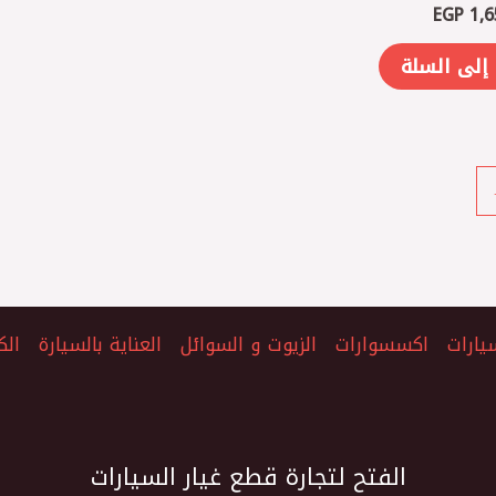
EGP
1,6
إلى السلة
يارات
اكسسوارات
الزيوت و السوائل
العناية بالسيارة
الك
الفتح لتجارة قطع غيار السيارات