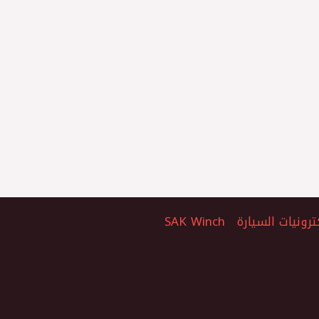
ترونيات السيارة
SAK Winch