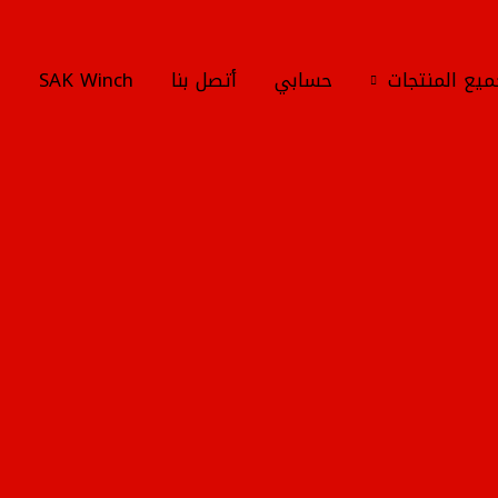
يع المنتجات
حسابي
أتصل بنا
SAK Winch