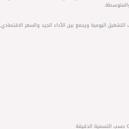
والمتوسطة.
لتشغيل اليومية ويجمع بين الأداء الجيد والسعر الاقتصادي.