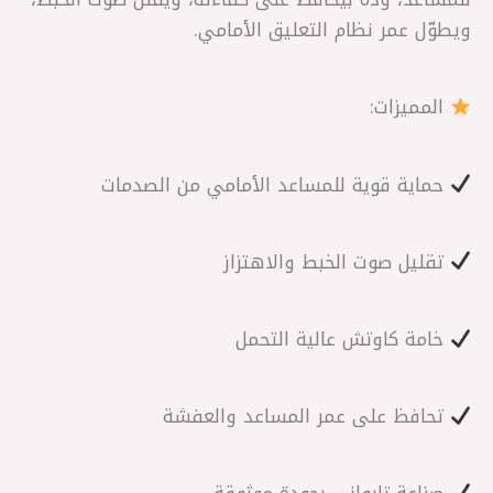
ويطوّل عمر نظام التعليق الأمامي.
المميزات:
حماية قوية للمساعد الأمامي من الصدمات
تقليل صوت الخبط والاهتزاز
خامة كاوتش عالية التحمل
تحافظ على عمر المساعد والعفشة