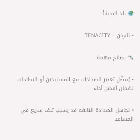
بلد المنشأ:
• تايوان – TENACITY
نصائح مهمة:
• يُفضّل تغيير الصدادات مع المساعدين أو البطاحات
لضمان أفضل أداء
• تجاهل الصدادة التالفة قد يسبب تلف سريع في
المساعد