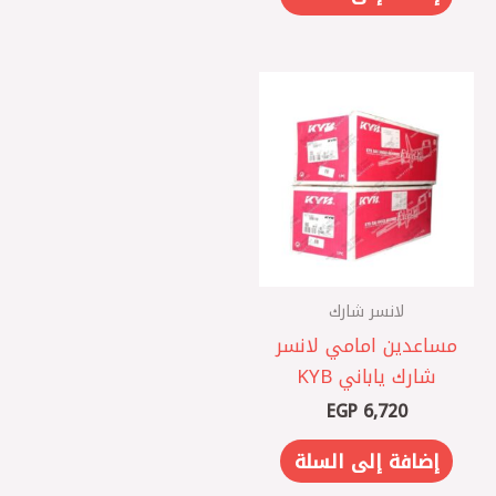
لانسر شارك
مساعدين امامي لانسر
شارك ياباني KYB
EGP
6,720
إضافة إلى السلة