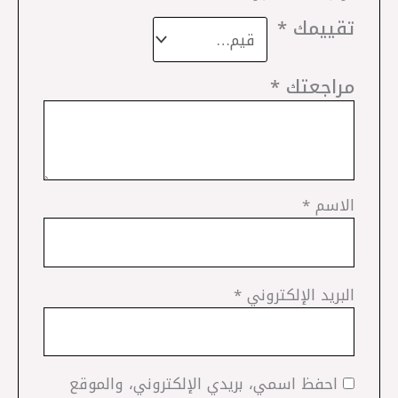
تقييمك
*
مراجعتك
*
الاسم
*
البريد الإلكتروني
*
احفظ اسمي، بريدي الإلكتروني، والموقع