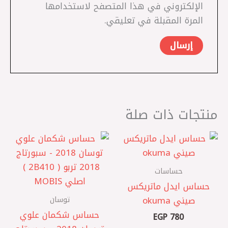
الإلكتروني في هذا المتصفح لاستخدامها
المرة المقبلة في تعليقي.
منتجات ذات صلة
حساسات
حساس ايدل ماتريكس
توسان
صيني okuma
حساس شكمان علوي
EGP
780