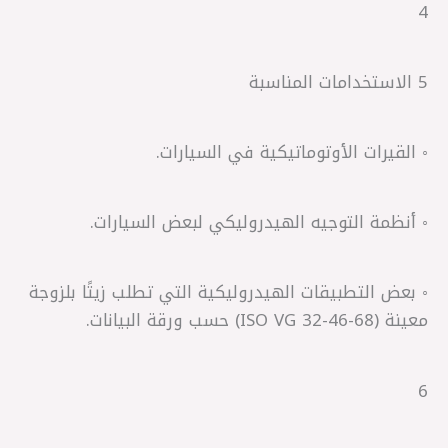
4
5 الاستخدامات المناسبة
◦ القيرات الأوتوماتيكية في السيارات.
◦ أنظمة التوجيه الهيدروليكي لبعض السيارات.
◦ بعض التطبيقات الهيدروليكية التي تطلب زيتًا بلزوجة
معينة (ISO VG 32-46-68) حسب ورقة البيانات.
6