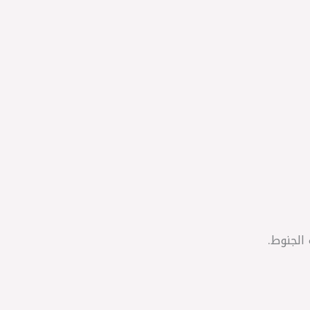
الجنوط.