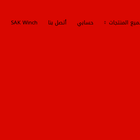
يع المنتجات
حسابي
أتصل بنا
SAK Winch