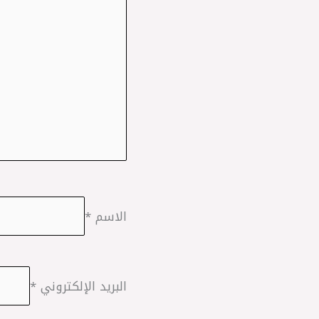
الاسم
*
البريد الإلكتروني
*