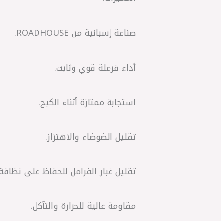
صناعة إسبانية من ROADHOUSE.
أداء فرملة قوي وثابت.
استجابة ممتازة أثناء الكبح.
تقليل الضوضاء والاهتزاز.
تقليل غبار الفرامل للحفاظ على نظافة 
مقاومة عالية للحرارة والتآكل.