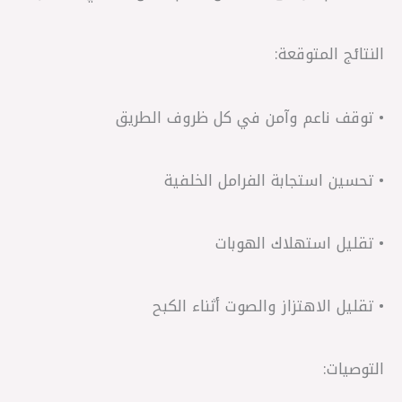
النتائج المتوقعة:
• توقف ناعم وآمن في كل ظروف الطريق
• تحسين استجابة الفرامل الخلفية
• تقليل استهلاك الهوبات
• تقليل الاهتزاز والصوت أثناء الكبح
التوصيات: