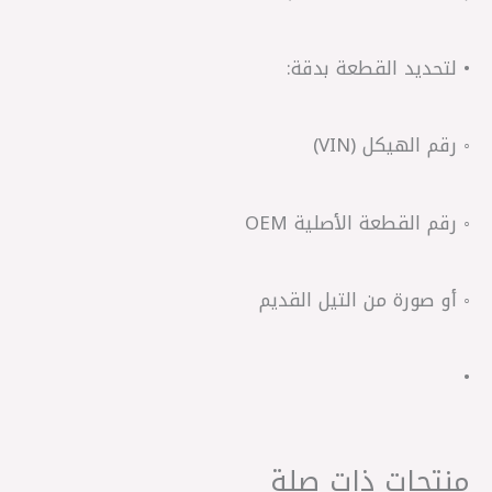
• لتحديد القطعة بدقة:
◦ رقم الهيكل (VIN)
◦ رقم القطعة الأصلية OEM
◦ أو صورة من التيل القديم
•
منتجات ذات صلة