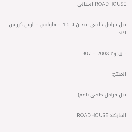
ROADHOUSE اسباني
‎تيل فرامل خلفي ميجان 4 1.6 – فلوانس – اوبل كروس
لاند
المنتج:
تيل فرامل خلفي (لقم)
الماركة: ROADHOUSE