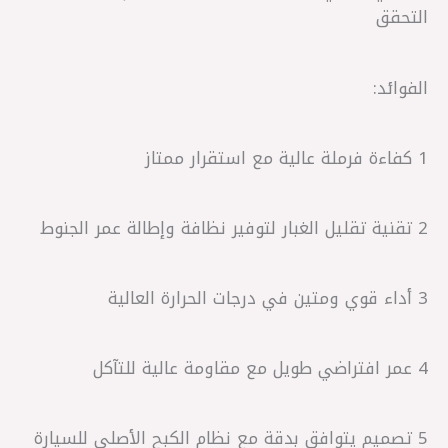
التحقق
الفوائد:
1 كفاءة فرملة عالية مع استقرار ممتاز
2 تقنية تقليل الغبار لتوفير نظافة وإطالة عمر الجنوط
3 أداء قوي ومتين في درجات الحرارة العالية
4 عمر افتراضي طويل مع مقاومة عالية للتآكل
5 تصميم يتوافق بدقة مع نظام الكبح الأصلي للسيارة