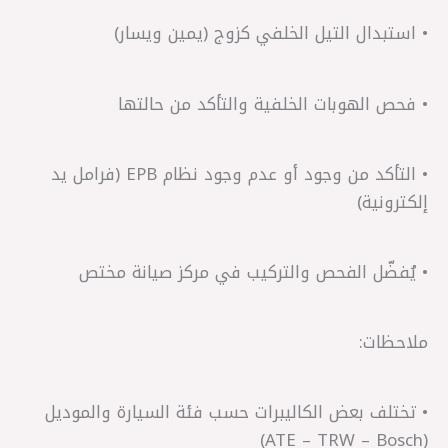
• استبدال التيل الخلفي كزوج (يمين ويسار)
• فحص الهوبات الخلفية والتأكد من حالتها
• التأكد من وجود أو عدم وجود نظام EPB (فرامل يد
إلكترونية)
• يُفضّل الفحص والتركيب في مركز صيانة مختص
ملاحظات:
• تختلف بعض الكاليبرات حسب فئة السيارة والموديل
(ATE – TRW – Bosch)