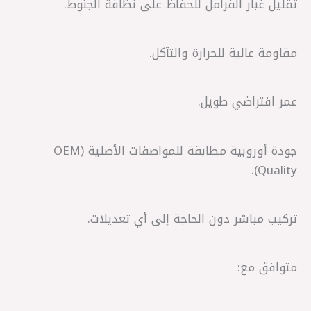
تقليل غبار الفرامل للحفاظ على نظافة الجنوط.
مقاومة عالية للحرارة والتآكل.
عمر افتراضي طويل.
جودة أوروبية مطابقة للمواصفات الأصلية (OEM
Quality).
تركيب مباشر دون الحاجة إلى أي تعديلات.
متوافق مع: