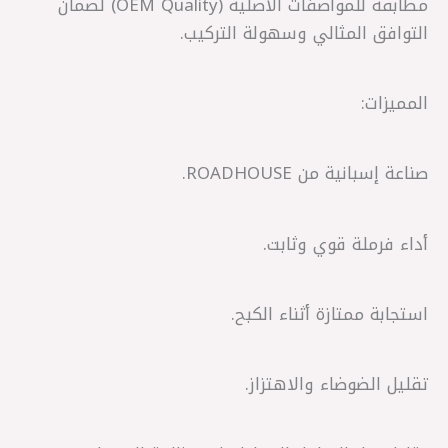
مطابقة للمواصفات الأصلية (OEM Quality) لضمان
التوافق المثالي وسهولة التركيب.
المميزات:
صناعة إسبانية من ROADHOUSE.
أداء فرملة قوي وثابت.
استجابة ممتازة أثناء الكبح.
تقليل الضوضاء والاهتزاز.