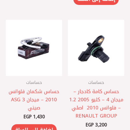
حساسات
حساسات
حساس كامة كادجار –
حساس شكمان فلوانس
ميجان 4 – كليو 2005 1.2
2010 – ميجان 3 ASG
– فلوانس 2010 ‏ اصلي
صيني
RENAULT GROUP
EGP
1,430
EGP
3,200
إضافة إلى السلة