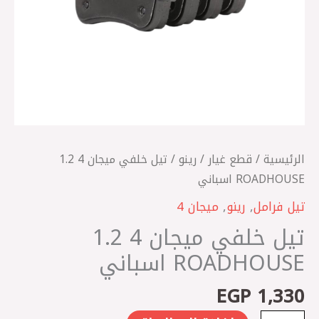
الرئيسية
/
قطع غيار
/
رينو
/ تيل خلفي ميجان 4 1.2
ROADHOUSE اسباني
تيل فرامل
,
رينو
,
ميجان 4
تيل خلفي ميجان 4 1.2
ROADHOUSE اسباني
EGP
1,330