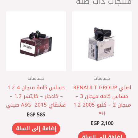
منتجات ذات صلة
حساسات
حساسات
اصلي RENAULT GROUP
حساس كامة ميجان 4 1.2
حساس كامه ميجان 3 –
– كادجار – كابتشر 1.2 –
ميجان 2 – كليو 2005 1.2
قشقاي 2015 ‏ ASG صيني
EGP
585
EGP
2,100
إضافة إلى السلة
إضافة إلى السلة