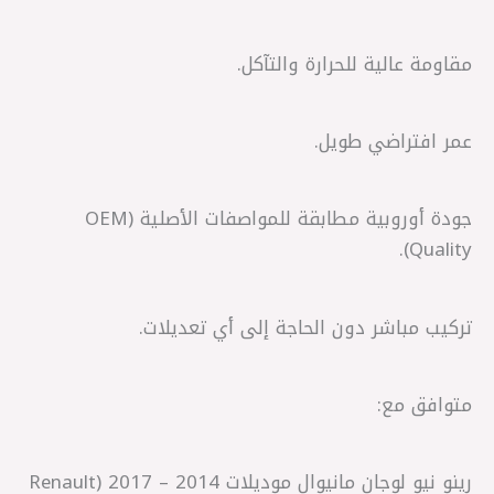
مقاومة عالية للحرارة والتآكل.
عمر افتراضي طويل.
جودة أوروبية مطابقة للمواصفات الأصلية (OEM
Quality).
تركيب مباشر دون الحاجة إلى أي تعديلات.
متوافق مع:
رينو نيو لوجان مانيوال موديلات 2014 – 2017 (Renault