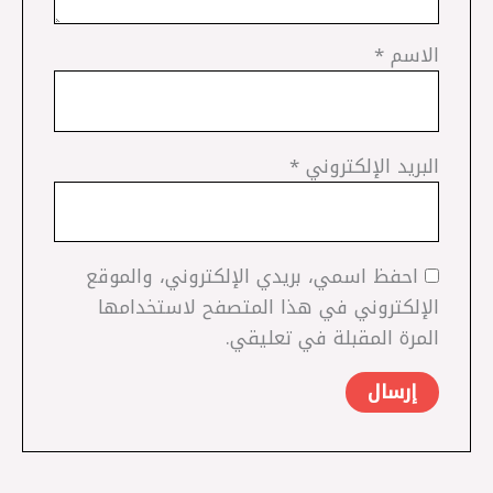
الاسم
*
البريد الإلكتروني
*
احفظ اسمي، بريدي الإلكتروني، والموقع
الإلكتروني في هذا المتصفح لاستخدامها
المرة المقبلة في تعليقي.