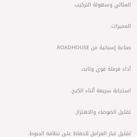
المثالي وسهولة التركيب.
المميزات:
صناعة إسبانية من ROADHOUSE.
أداء فرملة قوي وثابت.
استجابة سريعة أثناء الكبح.
تقليل الضوضاء والاهتزاز.
تقليل غبار الفرامل للحفاظ على نظافة الجنوط.