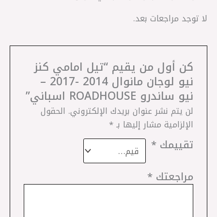
لا توجد مراجعات بعد.
كن أول من يقيم “تيل امامي كنز
نيو لوجان مانوال 2014 -2017 –
نيو ساندرو ROADHOUSE اسباني”
لن يتم نشر عنوان بريدك الإلكتروني.
الحقول
الإلزامية مشار إليها بـ
*
تقييمك
*
مراجعتك
*