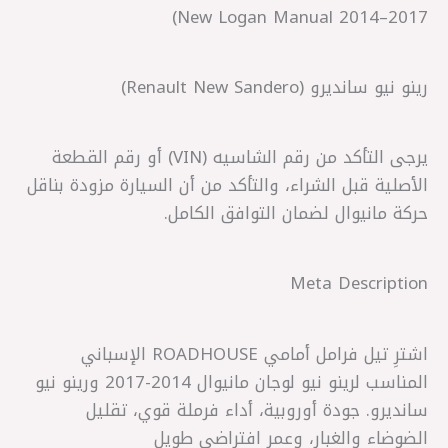
New Logan Manual 2014–2017)
رينو نيو سانديرو (Renault New Sandero)
يرجى التأكد من رقم الشاسيه (VIN) أو رقم القطعة
الأصلية قبل الشراء، والتأكد من أن السيارة مزودة بناقل
حركة مانيوال لضمان التوافق الكامل.
Meta Description
اشترِ تيل فرامل أمامي ROADHOUSE الإسباني
المناسب لرينو نيو لوجان مانيوال 2014-2017 ورينو نيو
سانديرو. جودة أوروبية، أداء فرملة قوي، تقليل
الضوضاء والغبار، وعمر افتراضي طويل