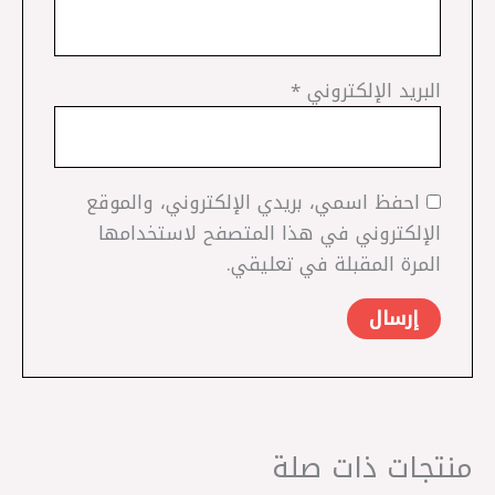
البريد الإلكتروني
*
احفظ اسمي، بريدي الإلكتروني، والموقع
الإلكتروني في هذا المتصفح لاستخدامها
المرة المقبلة في تعليقي.
منتجات ذات صلة