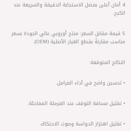
4 أمان أعلى بفضل الاستجابة الدقيقة والسريعة عند
الكبح.
5 قيمة مقابل السعر: منتج أوروبي عالي الجودة بسعر
مناسب مقارنةً بقطع الغيار الأصلية (OEM).
النتائج المتوقعة:
• تحسين واضح في أداء الفرامل.
• تقليل مسافة التوقف عند الفرملة المفاجئة.
• تقليل اهتزاز الدواسة وصوت الاحتكاك.