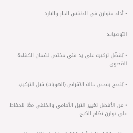
• أداء متوازن في الطقس الحار والبارد.
التوصيات:
• يُفضّل تركيبه على يد فني مختص لضمان الكفاءة
القصوى.
• يُنصح بفحص حالة الأقراص (الهوبات) قبل التركيب.
• من الأفضل تغيير التيل الأمامي والخلفي معًا للحفاظ
على توازن نظام الكبح.