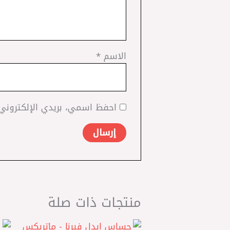
الاسم
*
احفظ اسمي، بريدي الإلكتروني،
منتجات ذات صلة