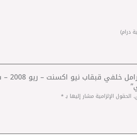
.
الحقول الإلزامية مشار إليها بـ
*