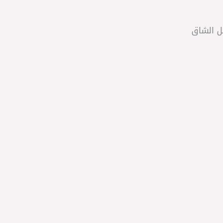
ل الشاق