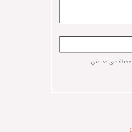
لمقبلة في تعليقي.