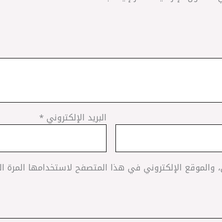
البريد الإلكتروني
*
 والموقع الإلكتروني في هذا المتصفح لاستخدامها المرة ا