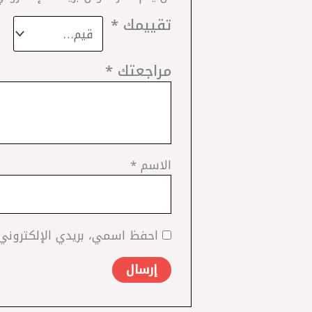
تقييمك
*
مراجعتك
*
الاسم
*
احفظ اسمي، بريدي الإلكتروني،