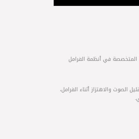
 المتخصصة في أنظمة الفرامل
ل الصوت والاهتزاز أثناء الفرامل،
.