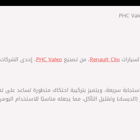
لسيارات
Renault Clio
، من تصنيع
PHC Valeo
، إحدى الشركات
ستجابة سريعة، ويتميز بتركيبة احتكاك متطورة تساعد على تقلي
 (الديسك) وتقليل التآكل، مما يجعله مناسبًا للاستخدام اليومي