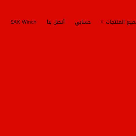
يع المنتجات
حسابي
أتصل بنا
SAK Winch