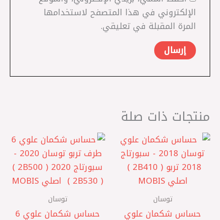
الإلكتروني في هذا المتصفح لاستخدامها
المرة المقبلة في تعليقي.
منتجات ذات صلة
توسان
توسان
حساس شكمان علوي
حساس شكمان علوي 6