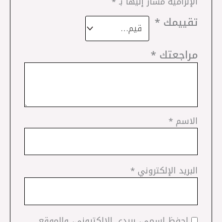
الإلزامية مشار إليها بـ
*
تقييمك
*
مراجعتك
*
الاسم
*
البريد الإلكتروني
*
احفظ اسمي، بريدي الإلكتروني، والموقع