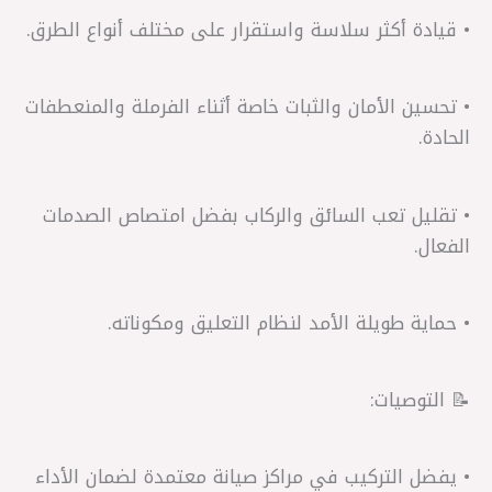
• قيادة أكثر سلاسة واستقرار على مختلف أنواع الطرق.
• تحسين الأمان والثبات خاصة أثناء الفرملة والمنعطفات
الحادة.
• تقليل تعب السائق والركاب بفضل امتصاص الصدمات
الفعال.
• حماية طويلة الأمد لنظام التعليق ومكوناته.
📝 التوصيات:
• يفضل التركيب في مراكز صيانة معتمدة لضمان الأداء