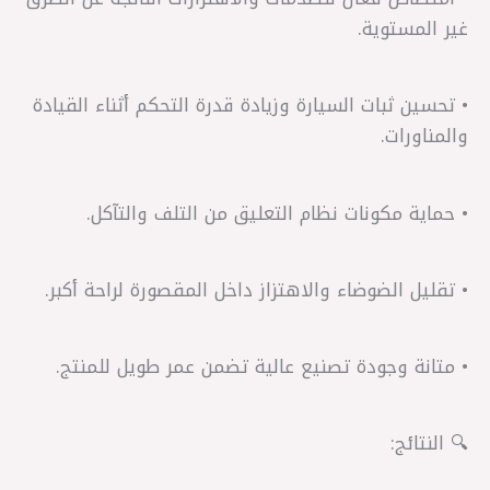
غير المستوية.
• تحسين ثبات السيارة وزيادة قدرة التحكم أثناء القيادة
والمناورات.
• حماية مكونات نظام التعليق من التلف والتآكل.
• تقليل الضوضاء والاهتزاز داخل المقصورة لراحة أكبر.
• متانة وجودة تصنيع عالية تضمن عمر طويل للمنتج.
🔍 النتائج: