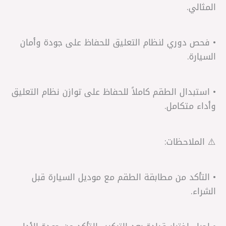
المثالي.
• فحص دوري لنظام التعليق للحفاظ على جودة وأمان
السيارة.
• استبدال الطقم كاملاً للحفاظ على توازن نظام التعليق
وأداء متكامل.
⚠️ الملاحظات:
• التأكد من مطابقة الطقم مع موديل السيارة قبل
الشراء.