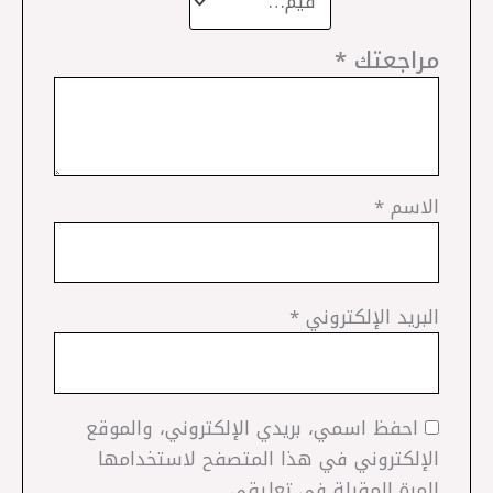
مراجعتك
*
الاسم
*
البريد الإلكتروني
*
احفظ اسمي، بريدي الإلكتروني، والموقع
الإلكتروني في هذا المتصفح لاستخدامها
المرة المقبلة في تعليقي.