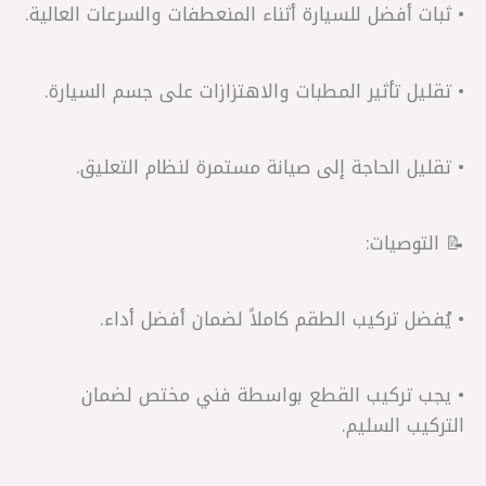
• ثبات أفضل للسيارة أثناء المنعطفات والسرعات العالية.
• تقليل تأثير المطبات والاهتزازات على جسم السيارة.
• تقليل الحاجة إلى صيانة مستمرة لنظام التعليق.
📝 التوصيات:
• يُفضل تركيب الطقم كاملاً لضمان أفضل أداء.
• يجب تركيب القطع بواسطة فني مختص لضمان
التركيب السليم.