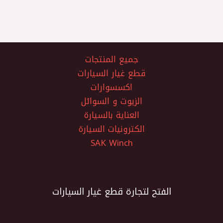
جميع المنتجات
قطع غيار السيارات
اكسسوارات
الزيوت و السوائل
العناية بالسيارة
الكترونيات السيارة
SAK Winch
الفتح لتجارة قطع غيار السيارات