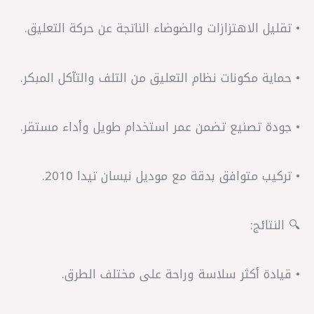
• تقليل الاهتزازات والضوضاء الناتجة عن حركة التعليق.
• حماية مكونات نظام التعليق من التلف والتآكل المبكر.
• جودة تصنيع تضمن عمر استخدام طويل وأداء مستقر.
• تركيب متوافق بدقة مع موديل نيسان تيدا 2010.
🔍 النتائج:
• قيادة أكثر سلاسة وراحة على مختلف الطرق.