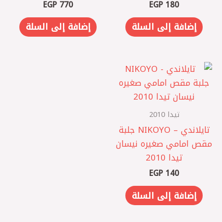
EGP
770
EGP
180
إضافة إلى السلة
إضافة إلى السلة
تيدا 2010
تايلاندي – NIKOYO جلبة
مقص امامي صغيره نيسان
تيدا 2010
EGP
140
إضافة إلى السلة