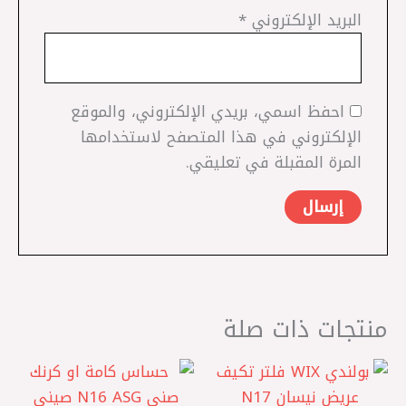
البريد الإلكتروني
*
احفظ اسمي، بريدي الإلكتروني، والموقع
الإلكتروني في هذا المتصفح لاستخدامها
المرة المقبلة في تعليقي.
منتجات ذات صلة