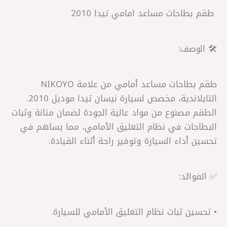
🛠️ الوصف:
طقم بطاحات مساعد أمامي من علامة NIKOYO
التايلاندية، مخصص لسيارة نيسان تيدا موديل 2010.
الطقم مصنوع من مواد عالية الجودة لضمان متانة وثبات
البطاحات في نظام التعليق الأمامي، مما يساهم في
تحسين أداء السيارة وتوفير راحة أثناء القيادة.
✅ الفوائد:
• تحسين ثبات نظام التعليق الأمامي للسيارة.