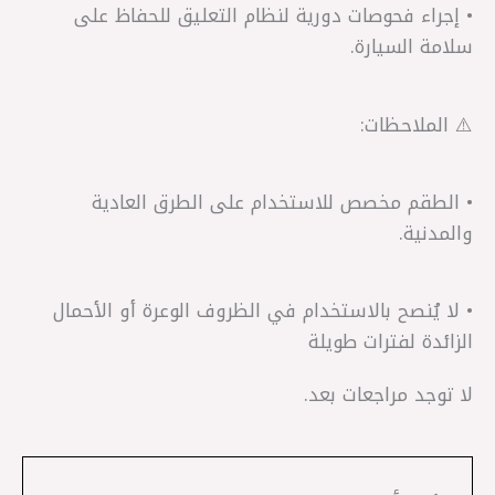
• إجراء فحوصات دورية لنظام التعليق للحفاظ على
سلامة السيارة.
⚠️ الملاحظات:
• الطقم مخصص للاستخدام على الطرق العادية
والمدنية.
• لا يُنصح بالاستخدام في الظروف الوعرة أو الأحمال
الزائدة لفترات طويلة
لا توجد مراجعات بعد.