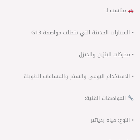
مناسب لـ:
• السيارات الحديثة التي تتطلب مواصفة G13
• محركات البنزين والديزل
• الاستخدام اليومي والسفر والمسافات الطويلة
المواصفات الفنية:
• النوع: مياه ردياتير