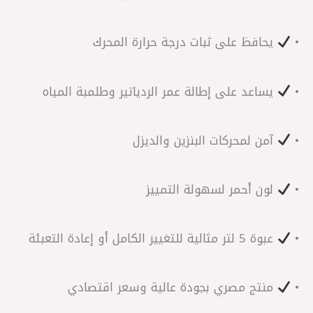
•
يحافظ على ثبات درجة حرارة المحرك
•
يساعد على إطالة عمر الردياتير وطلمبة المياه
•
آمن لمحركات البنزين والديزل
•
لون أحمر لسهولة التمييز
•
عبوة 5 لتر مثالية للتغيير الكامل أو إعادة التعبئة
•
منتج مصري بجودة عالية وسعر اقتصادي