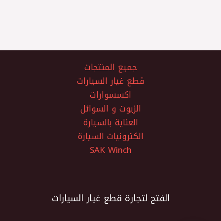
جميع المنتجات
قطع غيار السيارات
اكسسوارات
الزيوت و السوائل
العناية بالسيارة
الكترونيات السيارة
SAK Winch
الفتح لتجارة قطع غيار السيارات