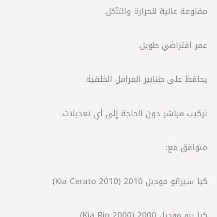
مقاومة عالية للحرارة والتآكل.
عمر افتراضي طويل.
يحافظ على طنابير الفرامل الخلفية.
تركيب مباشر دون الحاجة إلى أي تعديلات.
متوافق مع:
كيا سيراتو موديل 2010 (Kia Cerato 2010)
كيا ريو موديل 2000 (Kia Rio 2000)