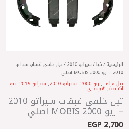
2000
MOBIS
اصلي
الرئيسية
/
كيا
/
سيراتو 2010
/ تيل خلفي قبقاب سيراتو
2010 – ريو 2000 MOBIS اصلي
تيل فرامل
,
ريو 2000
,
سيراتو 2010
,
سيراتو 2015
,
نيو
اكسنت
,
هيونداي
تيل خلفي قبقاب سيراتو 2010
– ريو 2000 MOBIS اصلي
EGP
2,700