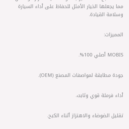
مما يجعلها الخيار الأمثل للحفاظ على أداء السيارة
وسلامة القيادة.
المميزات:
MOBIS أصلي 100%.
جودة مطابقة لمواصفات المصنع (OEM).
أداء فرملة قوي وثابت.
تقليل الضوضاء والاهتزاز أثناء الكبح.