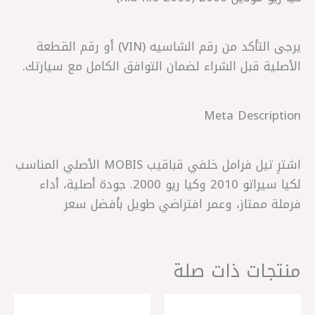
يرجى التأكد من رقم الشاسيه (VIN) أو رقم القطعة
الأصلية قبل الشراء لضمان التوافق الكامل مع سيارتك.
Meta Description
اشترِ تيل فرامل خلفي قباقيب MOBIS الأصلي المناسب
لكيا سيراتو 2010 وكيا ريو 2000. جودة أصلية، أداء
فرملة ممتاز، وعمر افتراضي طويل بأفضل سعر
منتجات ذات صلة