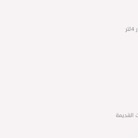
 القديمة