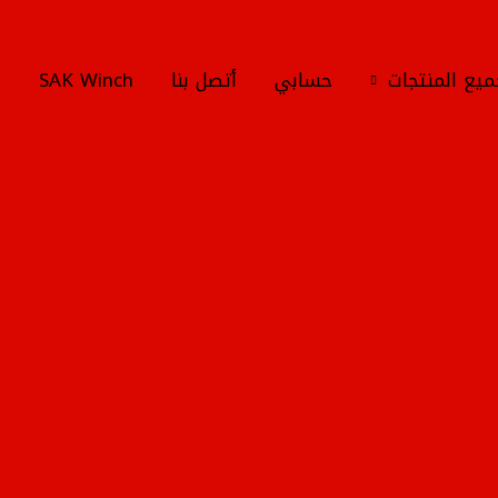
يع المنتجات
حسابي
أتصل بنا
SAK Winch