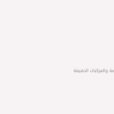
مة والمركبات الخفيفة