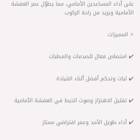
على أداء المساعدين الأمامي، مما يطوّل عمر العفشة
الأمامية ويزيد من راحة الركوب.
⭐ المميزات:
✔️ امتصاص فعال للصدمات والمطبات
✔️ ثبات وتحكم أفضل أثناء القيادة
✔️ تقليل الاهتزاز وصوت الخبط في العفشة الأمامية
✔️ أداء طويل الأمد وعمر افتراضي ممتاز