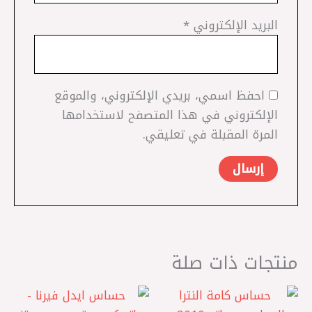
البريد الإلكتروني
*
احفظ اسمي، بريدي الإلكتروني، والموقع
الإلكتروني في هذا المتصفح لاستخدامها
المرة المقبلة في تعليقي.
منتجات ذات صلة