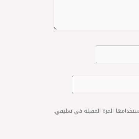
تخدامها المرة المقبلة في تعليقي.