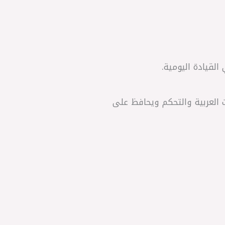
 العربية والتحكم ويحافظ على