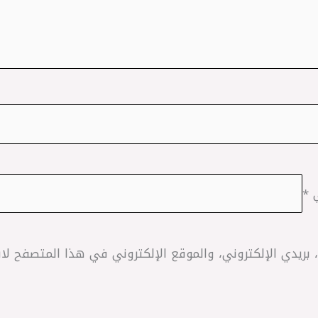
ي
*
ريدي الإلكتروني، والموقع الإلكتروني في هذا المتصفح لاس