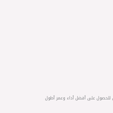
ين للحصول على أفضل أداء وعمر أطول