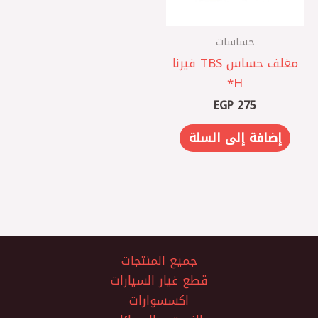
حساسات
مغلف حساس TBS فيرنا
EGP
275
إضافة إلى السلة
جميع المنتجات
قطع غيار السيارات
اكسسوارات