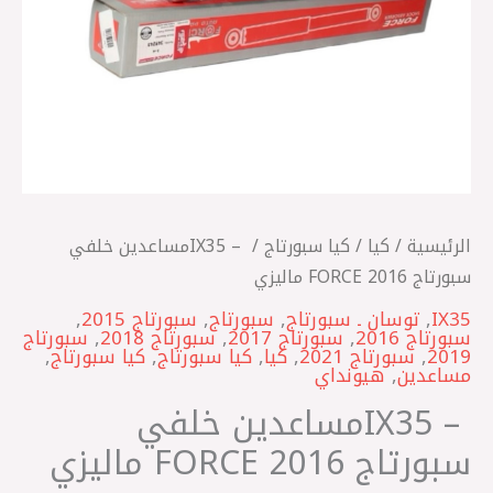
ماليزي
الرئيسية
/
كيا
/
كيا سبورتاج
/ IX35 – ‎مساعدين خلفي
سبورتاج 2016 FORCE ماليزي
IX35
,
توسان ـ سبورتاج
,
سبورتاج
,
سبورتاج 2015
,
سبورتاج 2016
,
سبورتاج 2017
,
سبورتاج 2018
,
سبورتاج
2019
,
سبورتاج 2021
,
كيا
,
كيا سبورتاج
,
كيا سبورتاج
,
مساعدين
,
هيونداي
IX35 – ‎مساعدين خلفي
سبورتاج 2016 FORCE ماليزي