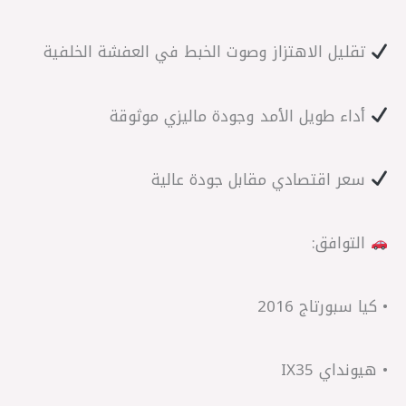
تقليل الاهتزاز وصوت الخبط في العفشة الخلفية
أداء طويل الأمد وجودة ماليزي موثوقة
سعر اقتصادي مقابل جودة عالية
التوافق:
• كيا سبورتاج 2016
• هيونداي IX35