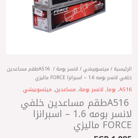
-
اسبرانزا
FORCE
ماليزي
الرئيسية
/
ميتسوبيشي
/
لانسر بومة
/ A516 ‎طقم مساعدين
خلفي لانسر بومه 1.6 – اسبرانزا FORCE ماليزي
A516
,
بوما
,
لانسر بومة
,
مساعدين
,
ميتسوبيشي
A516 ‎طقم مساعدين خلفي
لانسر بومه 1.6 – اسبرانزا
FORCE ماليزي