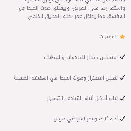
واستقرارها على الطريق، وبيقلّلوا صوت الخبط في
العفشة، مما يطوّل عمر نظام التعليق الخلفي.
المميزات:
امتصاص ممتاز للصدمات والمطبات
تقليل الاهتزاز وصوت الخبط في العفشة الخلفية
ثبات أفضل أثناء القيادة والتحميل
أداء ثابت وعمر افتراضي طويل