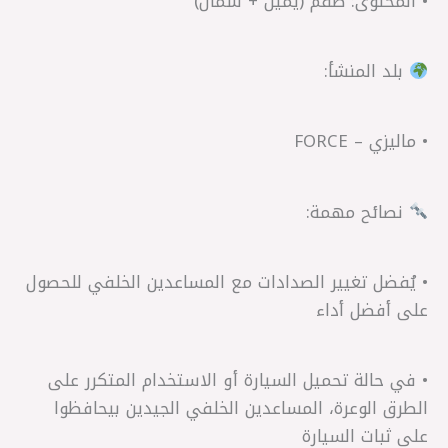
• المحتوى: طقم (يمين + شمال)
بلد المنشأ:
• ماليزي – FORCE
نصائح مهمة:
• يُفضل تغيير الصدادات مع المساعدين الخلفي للحصول
على أفضل أداء
• في حالة تحميل السيارة أو الاستخدام المتكرر على
الطرق الوعرة، المساعدين الخلفي الجيدين بيحافظوا
على ثبات السيارة