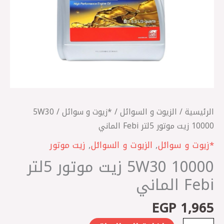
الرئيسية
/
الزيوت و السوائل
/
*زيوت و سوائل
/ 5W30
10000 زيت موتور 5لتر Febi الماني
*زيوت و سوائل
,
الزيوت و السوائل
,
زيت موتور
5W30 10000 زيت موتور 5لتر
Febi الماني
EGP
1,965