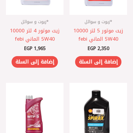
*زيوت و سوائل
*زيوت و سوائل
زيت موتور 5 لتر 10000
زيت موتور 4 لتر 10000
5W40 الماني febi
5W40 الماني febi
EGP
1,965
EGP
2,350
إضافة إلى السلة
إضافة إلى السلة