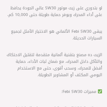
لو بتدوري على زيت موتور 5W30 عالي الجودة يحافظ
على أداء المحرك ويوفر حماية طويلة حتى 10,000 كم،
يبقى Febi 5W30 الألماني هو الاختيار الأمثل لجميع
السيارات الحديثة.
الزيت ده مصنع بتقنية ألمانية متقدمة لتقليل الاحتكاك
والتآكل داخل المحرك، مع ضمان ثبات الأداء، حماية
أفضل للمحرك، وسحب أقوى، حتى مع الاستخدام
اليومي المكثف أو المشاوير الطويلة.
مميزات Febi 5W30: