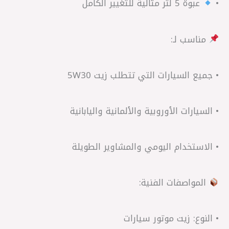
•
عبوة 5 لتر مثالية للتغيير الكامل
مناسب لـ:
• جميع السيارات التي تتطلب زيت 5W30
• السيارات الأوروبية والألمانية واليابانية
• الاستخدام اليومي والمشاوير الطويلة
المواصفات الفنية:
• النوع: زيت موتور سيارات