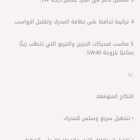
4 تركيبة تحافظ على نظافة المحرك وتقليل الرواسب.
5 مناسب لمحركات البنزين والتيربو التي تتطلب زيتًا
صناعيًا بلزوجة 5W40.
📈
النتائج المتوقعة:
• تشغيل سريع وسلس للمحرك.