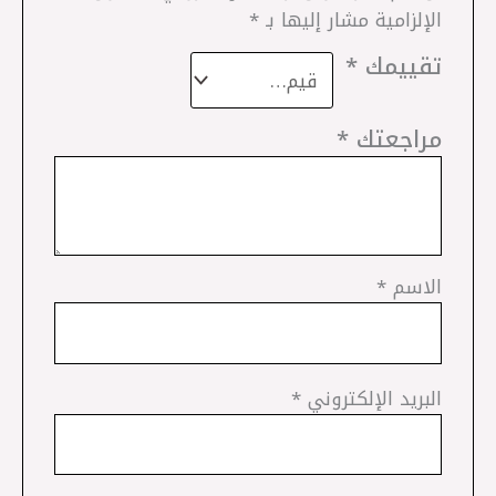
الإلزامية مشار إليها بـ
*
تقييمك
*
مراجعتك
*
الاسم
*
البريد الإلكتروني
*