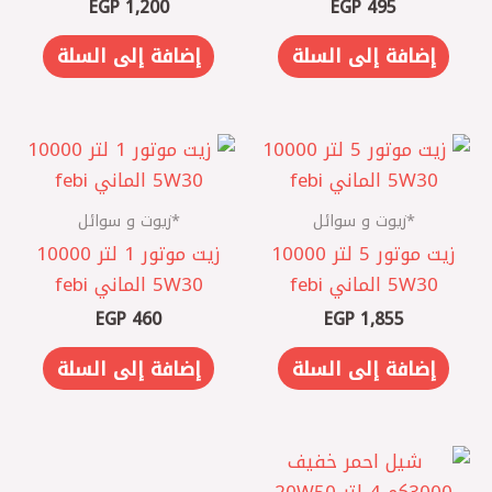
EGP
1,200
EGP
495
إضافة إلى السلة
إضافة إلى السلة
*زيوت و سوائل
*زيوت و سوائل
زيت موتور 5 لتر 10000
زيت موتور 1 لتر 10000
5W30 الماني febi
5W30 الماني febi
EGP
460
EGP
1,855
إضافة إلى السلة
إضافة إلى السلة