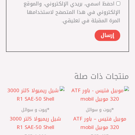
احفظ اسمي، بريدي الإلكتروني، والموقع
الإلكتروني في هذا المتصفح لاستخدامها
المرة المقبلة في تعليقي.
منتجات ذات صلة
*زيوت و سوائل
*زيوت و سوائل
موبيل فتيس – باور ATF
شيل ريميولا 5لتر 3000
320 موبيل mobil
R1 SAE-50 Shell