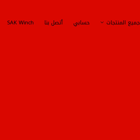
ميع المنتجات
حسابي
أتصل بنا
SAK Winch