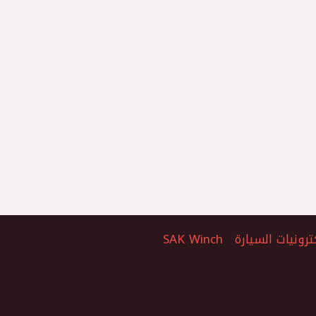
ترونيات السيارة
SAK Winch