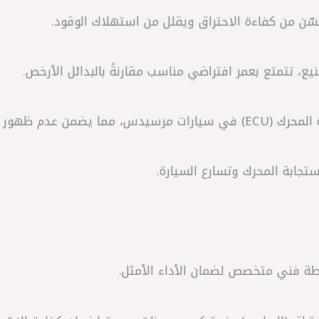
سطة فني متخصص لضمان الأداء الأمثل.