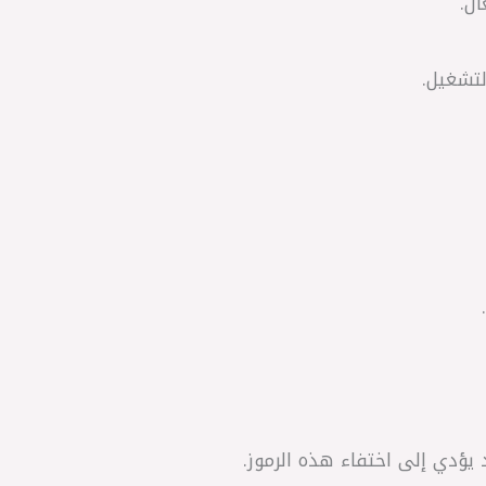
ال.
لتشغيل.
 يؤدي إلى اختفاء هذه الرموز.