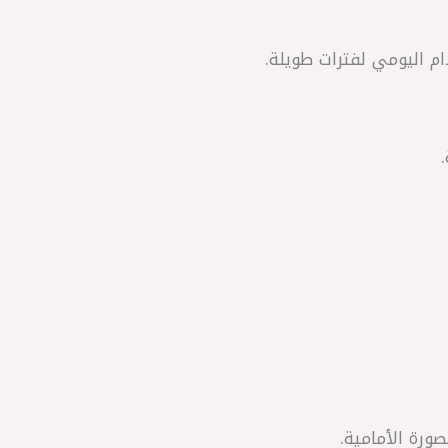
م اليومي لفترات طويلة.
ورة الأمامية.