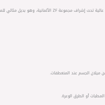
تم تصنيع هذا الطقم في تركيا بجودة عالية تحت إشراف مجموعة
من ميلان الجسم عند المنعطفات.
المطبات أو الطرق الوعرة.