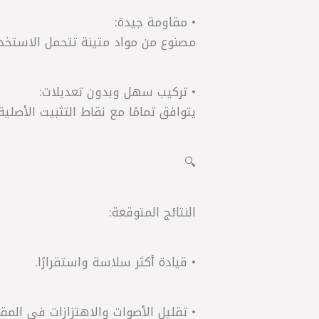
• مقاومة جيدة:
مصنوع من مواد متينة تتحمل الاستخدا
• تركيب سهل وبدون تعديلات:
يتوافق تمامًا مع نقاط التثبيت الأصلية.
🔍
النتائج المتوقعة:
• قيادة أكثر سلاسة واستقرارًا.
• تقليل الأصوات والاهتزازات في المقص