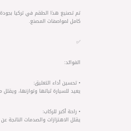
كامل لمواصفات المصنع.
✅
الفوائد:
• تحسين أداء التعليق:
يعيد للسيارة ثباتها وتوازنها، ويقلل 
• راحة أكبر للركاب:
يقلل الاهتزازات والصدمات الناتجة عن 