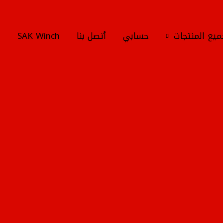
يع المنتجات
حسابي
أتصل بنا
SAK Winch