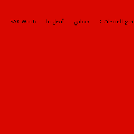
يع المنتجات
حسابي
أتصل بنا
SAK Winch