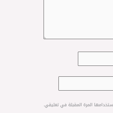
تخدامها المرة المقبلة في تعليقي.