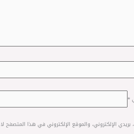
ي
*
ريدي الإلكتروني، والموقع الإلكتروني في هذا المتصفح لاس