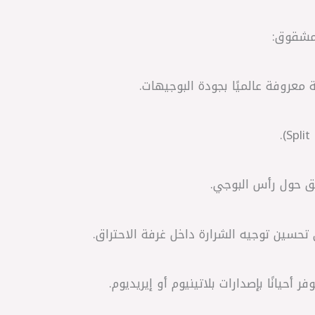
تحسين توجيه الشرارة داخل غرفة الاحتراق.
فر أحيانًا بإصدارات بلاتينيوم أو إيريديوم.