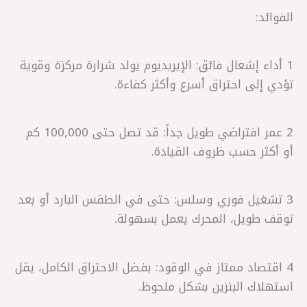
الفوائد:
1 أداء إشعال فائق: الإيريديوم يولد شرارة مركزة وقوية
تؤدي إلى احتراق أسرع وأكثر كفاءة.
2 عمر افتراضي طويل جداً: قد تصل حتى 100,000 كم
أو أكثر حسب ظروف القيادة.
3 تشغيل فوري وسلس: حتى في الطقس البارد أو بعد
توقف طويل، المحرك يعمل بسهولة.
4 اقتصاد ممتاز في الوقود: بفضل الاحتراق الكامل، يقل
استهلاك البنزين بشكل ملحوظ.