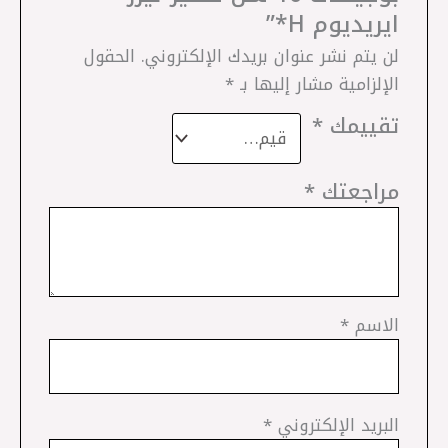
ايريديوم H*”
لن يتم نشر عنوان بريدك الإلكتروني.
الحقول
الإلزامية مشار إليها بـ
*
تقييمك
*
مراجعتك
*
الاسم
*
البريد الإلكتروني
*