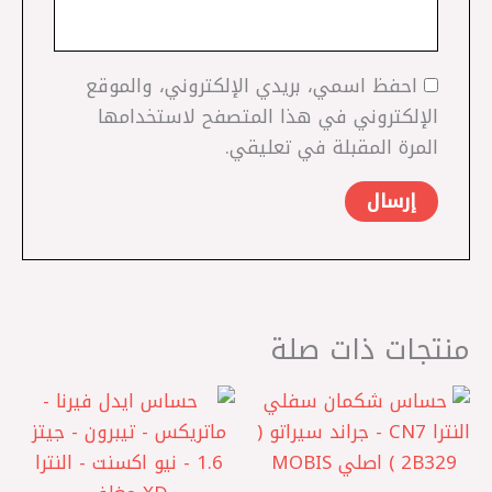
احفظ اسمي، بريدي الإلكتروني، والموقع
الإلكتروني في هذا المتصفح لاستخدامها
المرة المقبلة في تعليقي.
منتجات ذات صلة