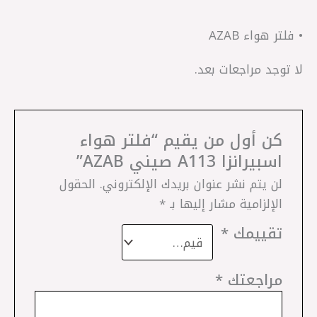
• فلتر هواء AZAB
لا توجد مراجعات بعد.
كن أول من يقيم “فلتر هواء
اسبيرانزا A113 صيني AZAB”
لن يتم نشر عنوان بريدك الإلكتروني.
الحقول
الإلزامية مشار إليها بـ
*
تقييمك
*
مراجعتك
*