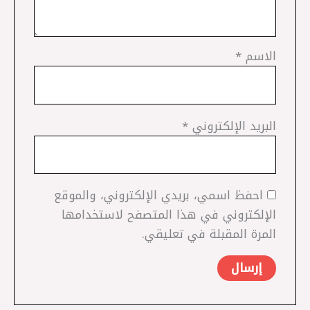
الاسم
*
البريد الإلكتروني
*
احفظ اسمي، بريدي الإلكتروني، والموقع
الإلكتروني في هذا المتصفح لاستخدامها
المرة المقبلة في تعليقي.