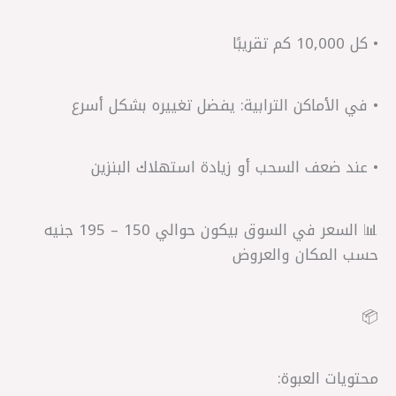
• كل 10,000 كم تقريبًا
• في الأماكن الترابية: يفضل تغييره بشكل أسرع
• عند ضعف السحب أو زيادة استهلاك البنزين
📊 السعر في السوق بيكون حوالي 150 – 195 جنيه
حسب المكان والعروض
📦
محتويات العبوة: