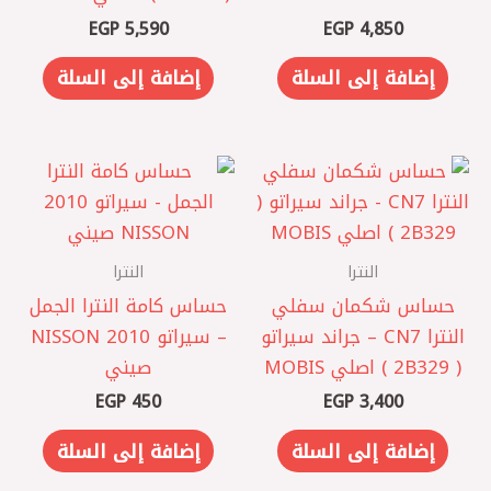
EGP
5,590
EGP
4,850
إضافة إلى السلة
إضافة إلى السلة
النترا
النترا
حساس شكمان سفلي
حساس كامة النترا الجمل
النترا CN7 – جراند سيراتو
– سيراتو 2010 NISSON
( 2B329 ) اصلي MOBIS
صيني
EGP
450
EGP
3,400
إضافة إلى السلة
إضافة إلى السلة