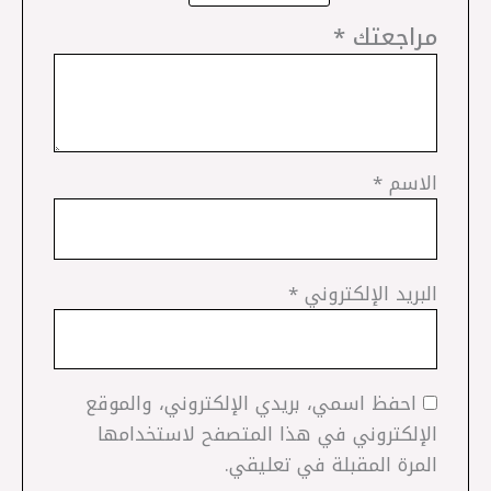
مراجعتك
*
الاسم
*
البريد الإلكتروني
*
احفظ اسمي، بريدي الإلكتروني، والموقع
الإلكتروني في هذا المتصفح لاستخدامها
المرة المقبلة في تعليقي.