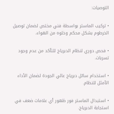
التوصيات:
• تركيب الماستر بواسطة فني مختص لضمان توصيل
الخرطوم بشكل محكم وخلوه من الهواء.
• فحص دوري لنظام الدبرياج للتأكد من عدم وجود
تسربات.
• استخدام سائل دبرياج عالي الجودة لضمان الأداء
الأمثل للنظام.
• استبدال الماستر فور ظهور أي علامات ضعف في
استجابة الدبرياج.