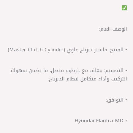
الوصف العام:
• المنتج: ماستر دبرياج علوي (Master Clutch Cylinder)
• التصميم: مغلف مع خرطوم متصل، ما يضمن سهولة
التركيب وأداء متكامل لنظام الدبرياج.
• التوافق:
◦ Hyundai Elantra MD