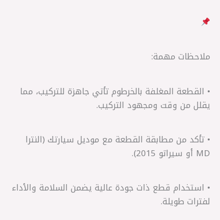
ملاحظات مهمة:
• القطعة المغلفة بالخرطوم تأتي جاهزة للتركيب، مما
يقلل من وقت ومجهود التركيب.
• تأكد من مطابقة القطعة مع موديل سيارتك (النترا
MD أو سيراتو 2015).
• استخدام قطع ذات جودة عالية يضمن السلامة والأداء
لفترات طويلة.