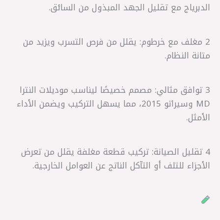
الدبرياج مع تقليل الجهد المبذول من السائق.
2 مغلف مع خرطوم: يقلل من فرص التسرب ويزيد من
متانة النظام.
3 توافق مثالي: مصمم خصيصًا ليناسب موديلات النترا
MD وسيراتو 2015، مما يسهل التركيب ويضمن الأداء
الأمثل.
4 تقليل الصيانة: تركيب قطعة مغلفة يقلل من تعرض
الأجزاء للتلف أو التآكل الناتج عن العوامل الخارجية.