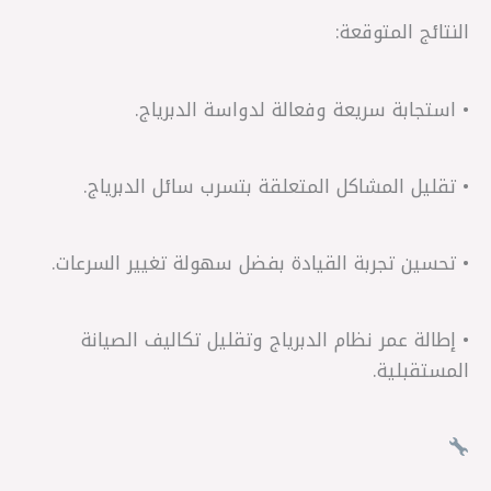
النتائج المتوقعة:
• استجابة سريعة وفعالة لدواسة الدبرياج.
• تقليل المشاكل المتعلقة بتسرب سائل الدبرياج.
• تحسين تجربة القيادة بفضل سهولة تغيير السرعات.
• إطالة عمر نظام الدبرياج وتقليل تكاليف الصيانة
المستقبلية.