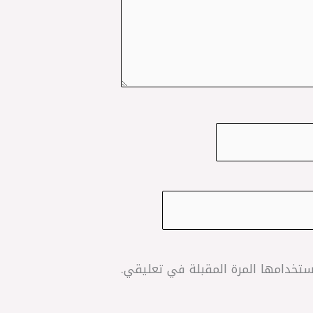
تخدامها المرة المقبلة في تعليقي.