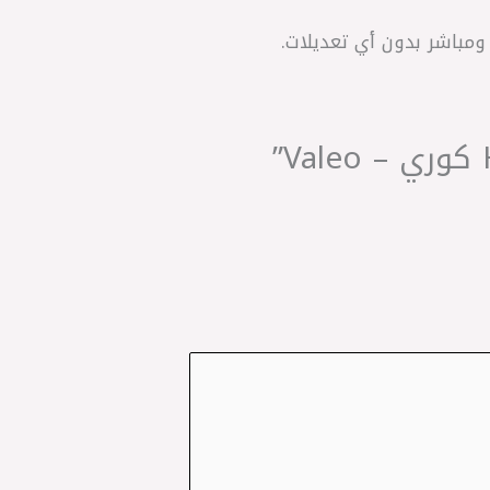
ومباشر بدون أي تعديلات.