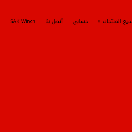
يع المنتجات
حسابي
أتصل بنا
SAK Winch