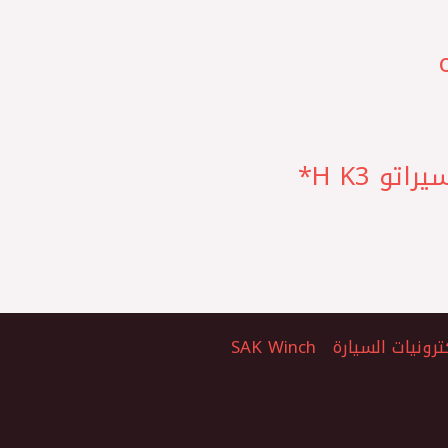
ترونيات السيارة
SAK Winch