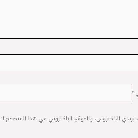
ي
*
ريدي الإلكتروني، والموقع الإلكتروني في هذا المتصفح لاس