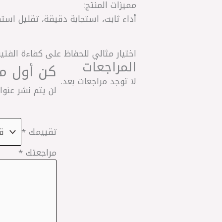
مميزات المنتج:
أداء ثابت، استجابة دقيقة، تقليل اس
اختيار مثالي للحفاظ على كفاءة الفتي
المراجعات
كن أول من يقي
لا توجد مراجعات بعد.
لن يتم نشر عنوان
تقييمك
*
مراجعتك
*