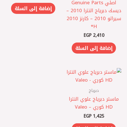
اصلي Genuine Parts
إضافة إلى السلة
ديسك دبرياج النترا 2010 –
سيراتو 2010 – كارنز 2010
EGP
2,410
إضافة إلى السلة
دبرياج
ماستر دبرياج علوي النترا
HD كوري – Valeo
EGP
1,425