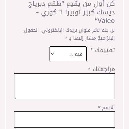
كن أول من يقيم “طقم دبرياج
ديسك كبير نوبيرا 1 كوري –
Valeo”
لن يتم نشر عنوان بريدك الإلكتروني.
الحقول
الإلزامية مشار إليها بـ
*
تقييمك
*
مراجعتك
*
الاسم
*