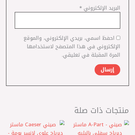
البريد الإلكتروني
*
احفظ اسمي، بريدي الإلكتروني، والموقع
الإلكتروني في هذا المتصفح لاستخدامها
المرة المقبلة في تعليقي.
منتجات ذات صلة