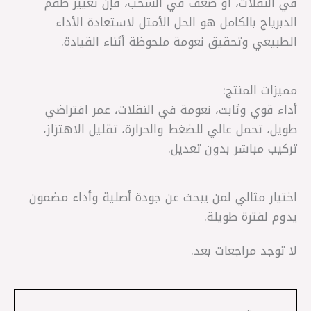
في النقلات، أو ضعف في السحب، فإن تغيير طقم
الدبرياج بالكامل هو الحل الأمثل لاستعادة الأداء
الطبيعي وتحقيق نعومة ملحوظة أثناء القيادة.
مميزات المنتج:
أداء قوي وثابت، نعومة في النقلات، عمر افتراضي
طويل، تحمل عالي للضغط والحرارة، تقليل الاهتزاز،
تركيب مباشر بدون تعديل.
اختيار مثالي لمن يبحث عن جودة أصلية وأداء مضمون
يدوم لفترة طويلة.
لا توجد مراجعات بعد.