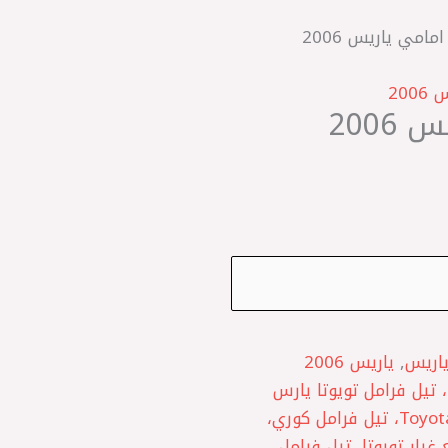
/ تيل فرامل امامي ياريس 2006
2006
تيل فرامل امامي ياريس 2006
اريس
,
ياريس 2006
تيل فرامل أمامي ياريس 2006، تيل فرامل تويوتا يارس
1300، تيل فرامل Toyota Yaris 2006، HI-Q، تيل فرامل كوري،
Front، Brake Pads، قطع غيار تويوتا، تيل فرامل