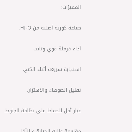
المميزات:
صناعة كورية أصلية من HI-Q.
أداء فرملة قوي وثابت.
استجابة سريعة أثناء الكبح.
تقليل الضوضاء والاهتزاز.
غبار أقل للحفاظ على نظافة الجنوط.
مقاومة عالية للحرارة والتآكل.