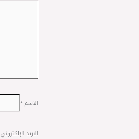
الاسم
*
البريد الإلكتروني