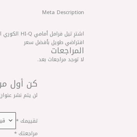
Meta Description
افتراضي طويل بأفضل سعر
المراجعات
لا توجد مراجعات بعد.
كن أول من يقيم 
لن يتم نشر عنوان 
تقييمك
*
مراجعتك
*