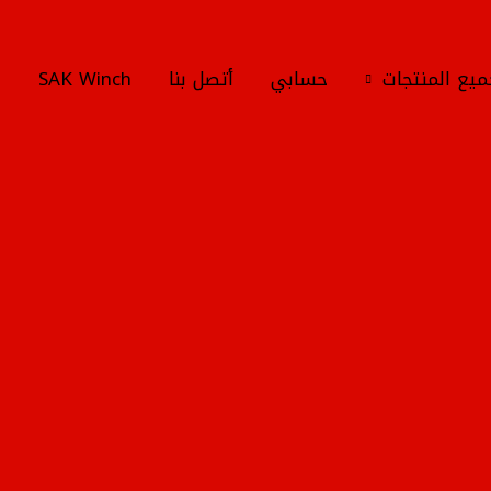
يع المنتجات
حسابي
أتصل بنا
SAK Winch