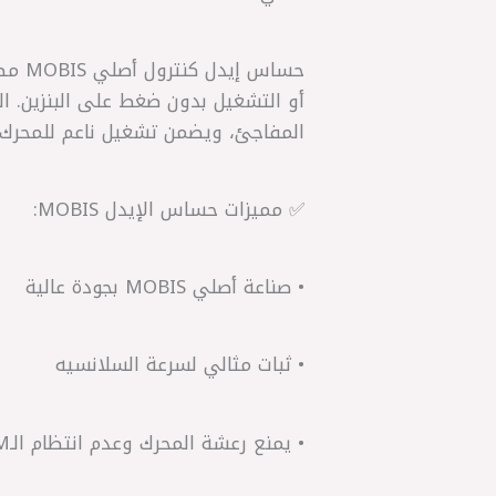
حساس
المفاجئ، ويضمن تشغيل ناعم للمحرك ح
✅ مميزات حساس الإيدل MOBIS:
• صناعة أصلي MOBIS بجودة عالية
• ثبات مثالي لسرعة السلانسيه
• يمنع رعشة المحرك وعدم انتظام الـRPM