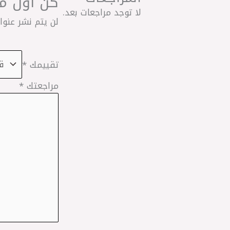
كن أول من 
لا توجد مراجعات بعد.
لن يتم نشر عنوان
تقييمك
*
مراجعتك
*