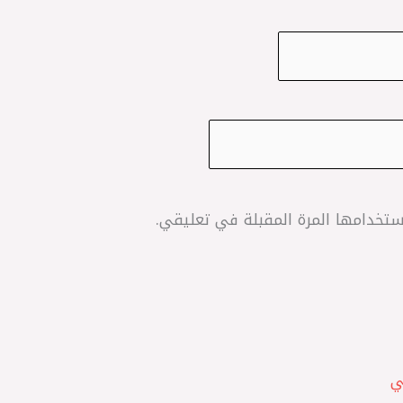
تخدامها المرة المقبلة في تعليقي.