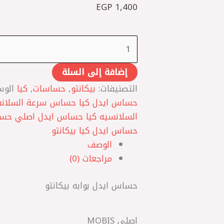
EGP
1,400
إضافة إلى السلة
التصنيفات:
بيكانتو
,
حساسات
,
كيا
الو
حساس ايدل كيا حساس سرعة السلانس
حساس ايدل كيا بيكانتو
الوصف
مراجعات (0)
حساس ايدل بوابه بيكانتو
اصلي MOBIS