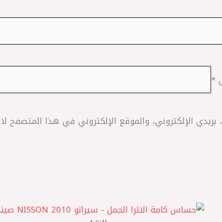
ي
*
ريدي الإلكتروني، والموقع الإلكتروني في هذا المتصفح لاس