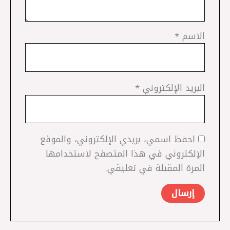
الاسم
*
البريد الإلكتروني
*
احفظ اسمي، بريدي الإلكتروني، والموقع
الإلكتروني في هذا المتصفح لاستخدامها
المرة المقبلة في تعليقي.