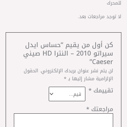
للمحرك
لا توجد مراجعات بعد.
كن أول من يقيم “حساس ايدل
سيراتو 2010 – النترا HD صيني
Caeser”
لن يتم نشر عنوان بريدك الإلكتروني.
الحقول
الإلزامية مشار إليها بـ
*
تقييمك
*
مراجعتك
*