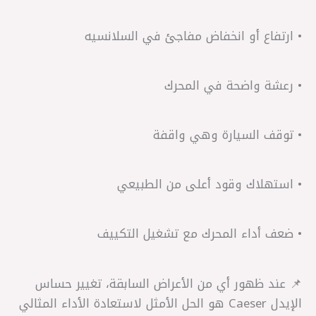
• ارتفاع أو انخفاض مفاجئ في السلانسيه
• رعشة واضحة في المحرك
• توقف السيارة وهي واقفة
• استهلاك وقود أعلى من الطبيعي
• ضعف أداء المحرك مع تشغيل التكييف
📌 عند ظهور أي من الأعراض السابقة، تغيير حساس
الإيدل Caeser هو الحل الأمثل لاستعادة الأداء المثالي