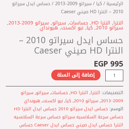
صيني
الرئيسية
/
كيا
/
سيراتو 2009-2013
/ حساس ايدل سيراتو
Caeser
2010 – النترا HD صيني Caeser
النترا
,
النترا HD
,
حساسات
,
سيراتو
,
سيراتو 2009-2013
,
سيراتو 2010
,
كيا
,
نيو اكسنت
,
هيونداي
حساس ايدل سيراتو 2010 –
النترا HD صيني Caeser
EGP
995
إضافة إلى السلة
التصنيفات:
النترا
,
النترا HD
,
حساسات
,
سيراتو
,
سيراتو
2009-2013
,
سيراتو 2010
,
كيا
,
نيو اكسنت
,
هيونداي
الوسم:
حساس ايدل سيراتو 2010 حساس ايدل النترا HD
حساس سرعة السلانسيه سيراتو حساس سرعة السلانسيه
النترا حساس ايدل صيني حساس ايدل Caeser حساس