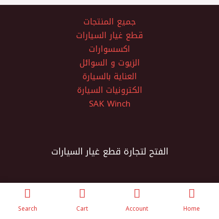
جميع المنتجات
قطع غيار السيارات
اكسسوارات
الزيوت و السوائل
العناية بالسيارة
الكترونيات السيارة
SAK Winch
الفتح لتجارة قطع غيار السيارات
Search
Cart
Account
Home