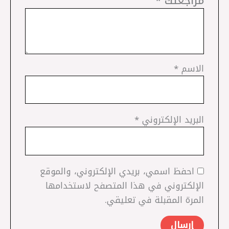
مراجعتك
*
الاسم
*
البريد الإلكتروني
*
احفظ اسمي، بريدي الإلكتروني، والموقع
الإلكتروني في هذا المتصفح لاستخدامها
المرة المقبلة في تعليقي.