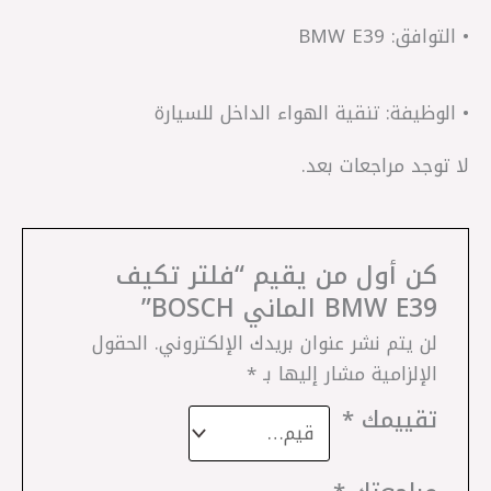
• التوافق: BMW E39
• الوظيفة: تنقية الهواء الداخل للسيارة
لا توجد مراجعات بعد.
كن أول من يقيم “فلتر تكيف
BMW E39 الماني BOSCH”
لن يتم نشر عنوان بريدك الإلكتروني.
الحقول
الإلزامية مشار إليها بـ
*
تقييمك
*