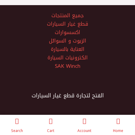
جميع المنتجات
قطع غيار السيارات
اكسسوارات
الزيوت و السوائل
العناية بالسيارة
الكترونيات السيارة
SAK Winch
الفتح لتجارة قطع غيار السيارات
Search
Cart
Account
Home