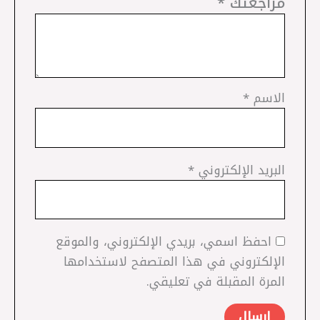
مراجعتك
*
الاسم
*
البريد الإلكتروني
*
احفظ اسمي، بريدي الإلكتروني، والموقع
الإلكتروني في هذا المتصفح لاستخدامها
المرة المقبلة في تعليقي.