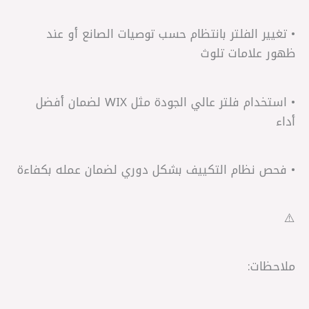
• تغيير الفلتر بانتظام حسب توصيات الصانع أو عند
ظهور علامات تلوث
• استخدام فلتر عالي الجودة مثل WIX لضمان أفضل
أداء
• فحص نظام التكييف بشكل دوري لضمان عمله بكفاءة
⚠️
ملاحظات: