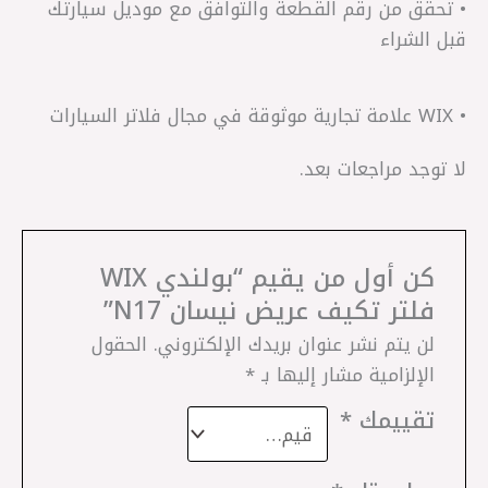
• تحقق من رقم القطعة والتوافق مع موديل سيارتك
قبل الشراء
• WIX علامة تجارية موثوقة في مجال فلاتر السيارات
لا توجد مراجعات بعد.
كن أول من يقيم “بولندي WIX
فلتر تكيف عريض نيسان N17”
لن يتم نشر عنوان بريدك الإلكتروني.
الحقول
الإلزامية مشار إليها بـ
*
تقييمك
*