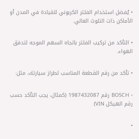
• يُفضل استخدام الفلتر الكربوني للقيادة في المدن أو
الأماكن ذات التلوث العالي.
• التأكد من تركيب الفلتر باتجاه السهم الموجه لتدفق
الهواء.
• تأكد من رقم القطعة المناسب لطراز سيارتك، مثل:
◦ BOSCH رقم 1987432087 (كمثال، يجب التأكد حسب
رقم الهيكل VIN)
•