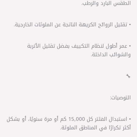
الطقس البارد والرطب.
• تقليل الروائح الكريهة الناتجة عن الملوثات الخارجية.
• عمر أطول لنظام التكييف بفضل تقليل الأتربة
والشوائب الداخلة.
🔧
التوصيات:
• استبدال الفلتر كل 15,000 كم أو مرة سنويًا، أو بشكل
أكثر تكرارًا في المناطق الملوثة.