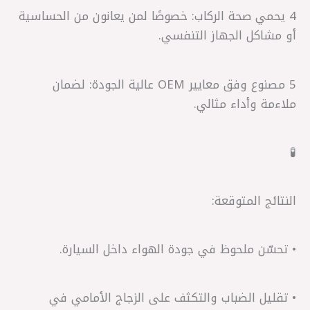
4 يحمي صحة الركاب: خصوصًا لمن يعانون من الحساسية
أو مشاكل الجهاز التنفسي.
5 مصنوع وفق معايير OEM عالية الجودة: لضمان
ملاءمة وأداء مثالي.
🧪
النتائج المتوقعة:
• تحسّن ملحوظ في جودة الهواء داخل السيارة.
• تقليل الضباب والتكثف على الزجاج الأمامي في