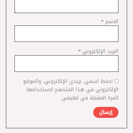
الاسم
*
البريد الإلكتروني
*
احفظ اسمي، بريدي الإلكتروني، والموقع
الإلكتروني في هذا المتصفح لاستخدامها
المرة المقبلة في تعليقي.