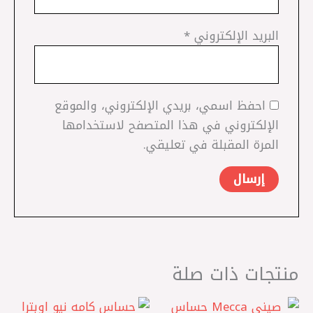
البريد الإلكتروني
*
احفظ اسمي، بريدي الإلكتروني، والموقع
الإلكتروني في هذا المتصفح لاستخدامها
المرة المقبلة في تعليقي.
منتجات ذات صلة