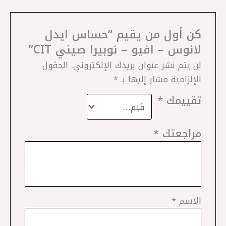
كن أول من يقيم “حساس ايدل
لانوس – افيو – نوبيرا صيني CIT”
لن يتم نشر عنوان بريدك الإلكتروني.
الحقول
الإلزامية مشار إليها بـ
*
تقييمك
*
مراجعتك
*
الاسم
*