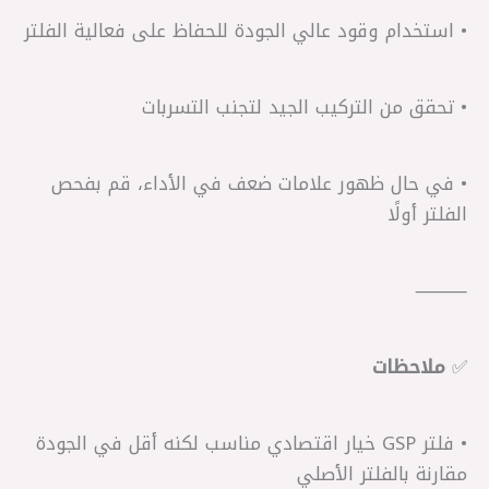
• استخدام وقود عالي الجودة للحفاظ على فعالية الفلتر
• تحقق من التركيب الجيد لتجنب التسربات
• في حال ظهور علامات ضعف في الأداء، قم بفحص
الفلتر أولًا
⸻
✅
ملاحظات
• فلتر GSP خيار اقتصادي مناسب لكنه أقل في الجودة
مقارنة بالفلتر الأصلي