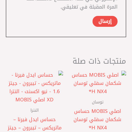
المرة المقبلة في تعليقي.
منتجات ذات صلة
توسان
النترا
اصلي MOBIS حساس
شكمان سفلي توسان
حساس ايدل فيرنا –
NX4 ‏H*
ماتريكس – تيبرون – جيتز