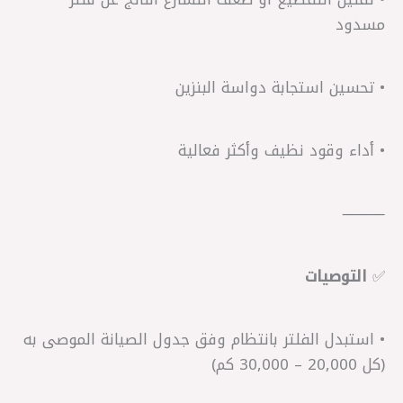
مسدود
• تحسين استجابة دواسة البنزين
• أداء وقود نظيف وأكثر فعالية
⸻
✅
التوصيات
• استبدل الفلتر بانتظام وفق جدول الصيانة الموصى به
(كل 20,000 – 30,000 كم)