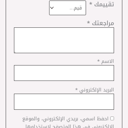
تقييمك
*
مراجعتك
*
الاسم
*
البريد الإلكتروني
*
احفظ اسمي، بريدي الإلكتروني، والموقع
الإلكتروني في هذا المتصفح لاستخدامها