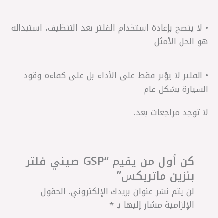
• لا ينصح بإعادة استخدام الفلتر بعد التنظيف، استبداله
هو الحل الأمثل
• الفلتر لا يؤثر فقط على الأداء بل على كفاءة وقود
السيارة بشكل عام
لا توجد مراجعات بعد.
كن أول من يقيم “GSP صيني فلتر
بنزين ماتريكس”
لن يتم نشر عنوان بريدك الإلكتروني.
الحقول
الإلزامية مشار إليها بـ
*