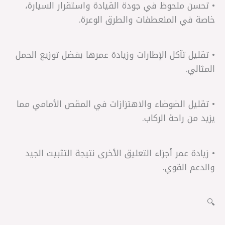
• تحسن ملحوظ في جودة القيادة واستقرار السيارة،
خاصة في المنعطفات والطرق الوعرة.
• تقليل تآكل الإطارات وزيادة عمرها بفضل توزيع الحمل
المثالي.
• تقليل الضوضاء والاهتزازات في المقص الأمامي مما
يزيد من راحة الركاب.
• زيادة عمر أجزاء التعليق الأخرى نتيجة التثبيت الجيد
والدعم القوي.
🔍