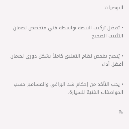
التوصيات:
• يُفضل تركيب البيضة بواسطة فني متخصص لضمان
التثبيت الصحيح.
• يُنصح بفحص نظام التعليق كاملاً بشكل دوري لضمان
أفضل أداء.
• يجب التأكد من إحكام شد البراغي والمسامير حسب
المواصفات الفنية للسيارة.
📝