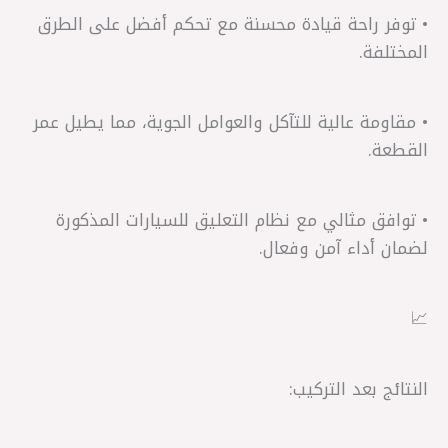
• توفر راحة قيادة محسنة مع تحكم أفضل على الطرق
المختلفة.
• مقاومة عالية للتآكل والعوامل الجوية، مما يطيل عمر
القطعة.
• توافق مثالي مع نظام التعليق للسيارات المذكورة
لضمان أداء آمن وفعال.
📈
النتائج بعد التركيب: