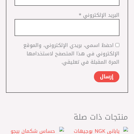
البريد الإلكتروني
*
احفظ اسمي، بريدي الإلكتروني، والموقع
الإلكتروني في هذا المتصفح لاستخدامها
المرة المقبلة في تعليقي.
منتجات ذات صلة