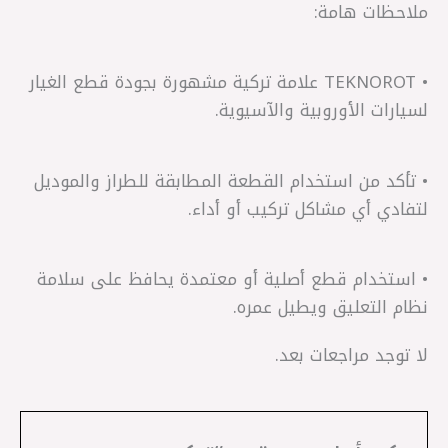
ملاحظات هامة:
• TEKNOROT علامة تركية مشهورة بجودة قطع الغيار
لسيارات الأوروبية والآسيوية.
• تأكد من استخدام القطعة المطابقة للطراز والموديل
لتفادي أي مشاكل تركيب أو أداء.
• استخدام قطع أصلية أو معتمدة يحافظ على سلامة
نظام التعليق ويطيل عمره.
لا توجد مراجعات بعد.