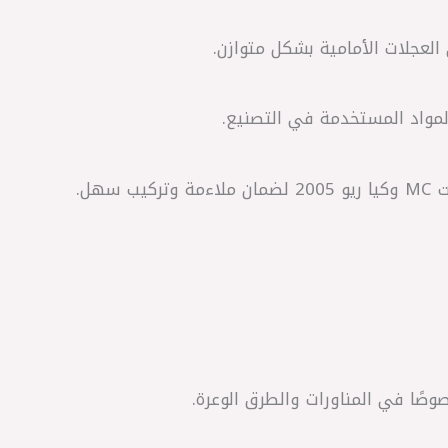
العجلات الأمامية بشكل متوازن.
لمواد المستخدمة في التصنيع.
سهل.
ًا في المناورات والطرق الوعرة.