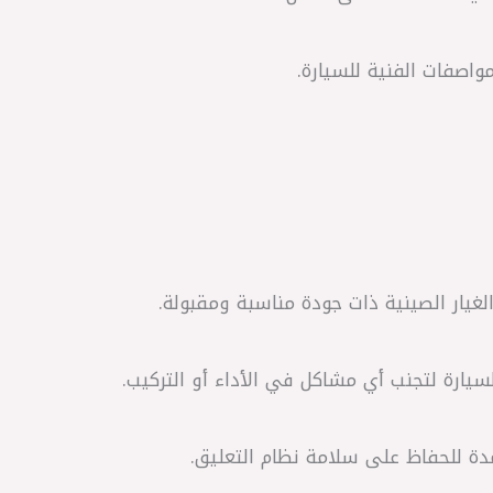
واصفات الفنية للسيارة.
سيارة لتجنب أي مشاكل في الأداء أو التركيب.
دة للحفاظ على سلامة نظام التعليق.