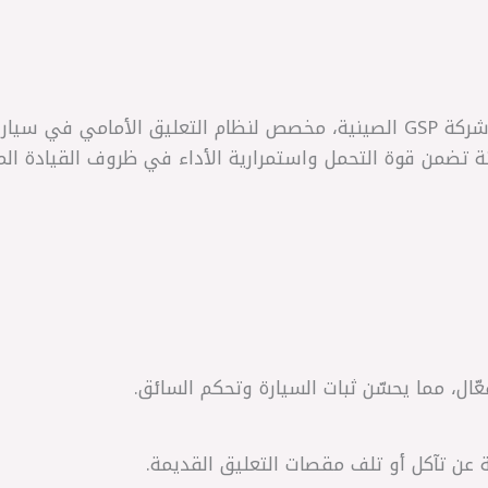
ة تضمن قوة التحمل واستمرارية الأداء في ظروف القيادة الم
ّال، مما يحسّن ثبات السيارة وتحكم السائق.
ة عن تآكل أو تلف مقصات التعليق القديمة.