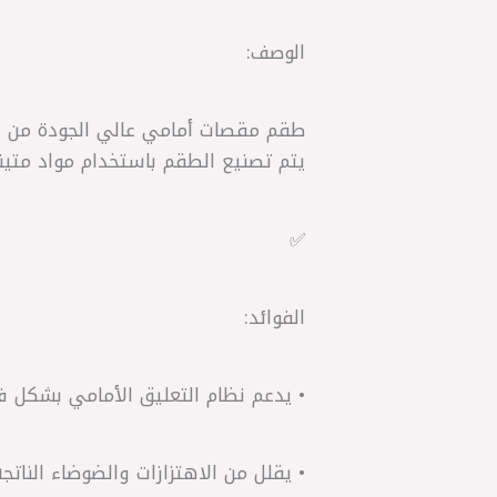
الوصف:
يتم تصنيع الطقم باستخدام مواد متين
✅
الفوائد:
• يدعم نظام التعليق الأمامي بشكل فع
• يقلل من الاهتزازات والضوضاء الناتج