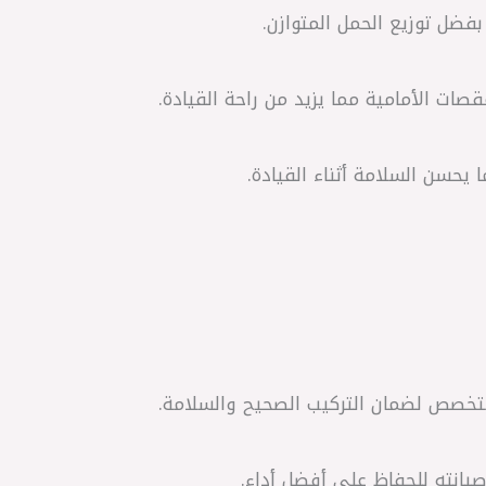
بفضل توزيع الحمل المتوازن.
قصات الأمامية مما يزيد من راحة القيادة.
ما يحسن السلامة أثناء القيادة.
تخصص لضمان التركيب الصحيح والسلامة.
يانته للحفاظ على أفضل أداء.