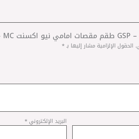
و 2005”
.
الحقول الإلزامية مشار إليها بـ
*
البريد الإلكتروني
*