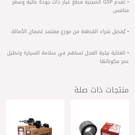
• تقدم GSP الصينية قطع غيار ذات جودة عالية وسعر
منافس.
• يُفضل شراء القطعة من موزع معتمد لضمان الأصالة.
• العناية ببلية العجل تساهم في سلامة السيارة وتطيل
عمر مكوناتها
منتجات ذات صلة