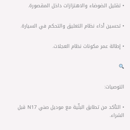
• تقليل الضوضاء والاهتزازات داخل المقصورة.
• تحسين أداء نظام التعليق والتحكم في السيارة.
• إطالة عمر مكونات نظام العجلات.
التوصيات:
• التأكد من تطابق البلّية مع موديل صني N17 قبل
الشراء.