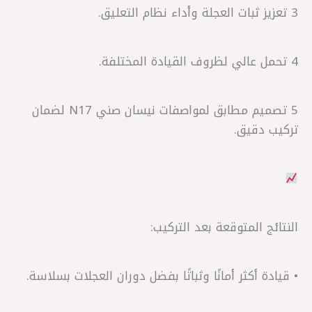
3 تعزيز ثبات العجلة وأداء نظام التعليق.
4 تحمل عالي لظروف القيادة المختلفة.
5 تصميم مطابق لمواصفات نيسان صني N17 لضمان
تركيب دقيق.
النتائج المتوقعة بعد التركيب:
• قيادة أكثر أمانًا وثباتًا بفضل دوران العجلات بسلاسة.