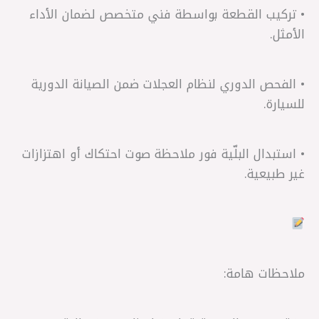
• تركيب القطعة بواسطة فني متخصص لضمان الأداء
الأمثل.
• الفحص الدوري لنظام العجلات ضمن الصيانة الدورية
للسيارة.
• استبدال البلّية فور ملاحظة صوت احتكاك أو اهتزازات
غير طبيعية.
ملاحظات هامة: