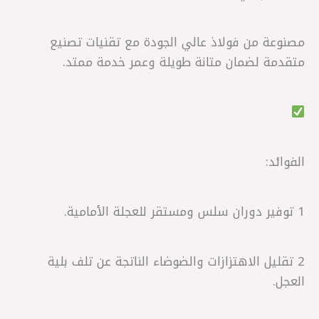
مصنوعة من فولاذ عالي الجودة مع تقنيات تصنيع
متقدمة لضمان متانة طويلة وعمر خدمة ممتد.
الفوائد:
1 توفير دوران سلس ومستقر للعجلة الأمامية.
2 تقليل الاهتزازات والضوضاء الناتجة عن تلف بلية
العجل.