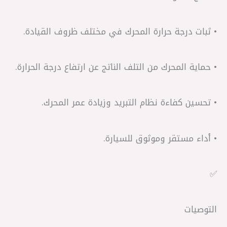
• ثبات درجة حرارة المحرك في مختلف ظروف القيادة.
• حماية المحرك من التلف الناتج عن ارتفاع درجة الحرارة.
• تحسين كفاءة نظام التبريد وزيادة عمر المحرك.
• أداء مستقر وموثوق للسيارة.
✅
التوصيات