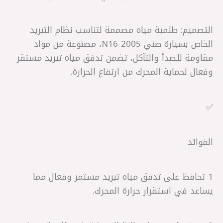
التصميم: طلمبة مياه مصممة لتناسب نظام التبريد
الخاص بسيارة صني N16 2005، مصنوعة من مواد
مقاومة للصدأ والتآكل، تضمن تدفق مياه تبريد مستقر
وفعال لحماية المحرك من ارتفاع الحرارة.
✅
الفوائد
1 تحافظ على تدفق مياه تبريد مستمر وفعال مما
يساعد في استقرار حرارة المحرك.