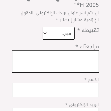
2005 H*”
لن يتم نشر عنوان بريدك الإلكتروني.
الحقول
الإلزامية مشار إليها بـ
*
تقييمك
*
مراجعتك
*
الاسم
*
البريد الإلكتروني
*