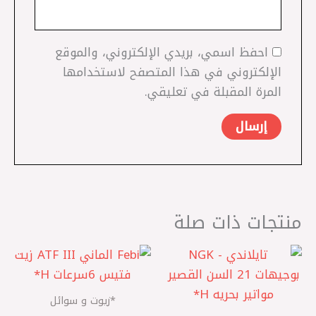
احفظ اسمي، بريدي الإلكتروني، والموقع
الإلكتروني في هذا المتصفح لاستخدامها
المرة المقبلة في تعليقي.
منتجات ذات صلة
*زيوت و سوائل