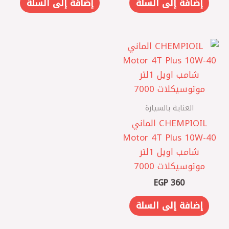
إضافة إلى السلة
إضافة إلى السلة
العناية بالسيارة
CHEMPIOIL الماني
Motor 4T Plus 10W-40
شامب اويل 1لتر
موتوسيكلات 7000
EGP
360
إضافة إلى السلة