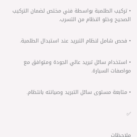
• تركيب الطلمبة بواسطة فني مختص لضمان التركيب
الصحيح وخلو النظام من التسرب.
• فحص شامل لنظام التبريد عند استبدال الطلمبة.
• استخدام سائل تبريد عالي الجودة ومتوافق مع
مواصفات السيارة.
• متابعة مستوى سائل التبريد وصيانته بانتظام.
✅
ملاحظات