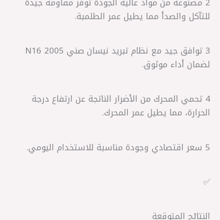
2 مصنوعة من مواد عالية الجودة توفر مقاومة جيدة
للتآكل والصدأ مما يطيل عمر الطلمبة.
3 توافق جيد مع نظام تبريد نيسان صني N16 2005
لضمان أداء موثوق.
4 تحمي المحرك من الأضرار الناتجة عن ارتفاع درجة
الحرارة، مما يطيل عمر المحرك.
5 سعر اقتصادي وجودة مناسبة للاستخدام اليومي.
✅
النتائج المتوقعة